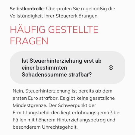
Selbstkontrolle
: Überprüfen Sie regelmäßig die
Vollständigkeit Ihrer Steuererklärungen.
HÄUFIG GESTELLTE
FRAGEN
Ist Steuerhinterziehung erst ab
einer bestimmten
Schadenssumme strafbar?
Nein, Steuerhinterziehung ist bereits ab dem
ersten Euro strafbar. Es gibt keine gesetzliche
Mindestgrenze. Der Schwerpunkt der
Ermittlungsbehörden liegt erfahrungsgemäß bei
Fällen mit höherem Hinterziehungsbetrag und
besonderem Unrechtsgehalt.