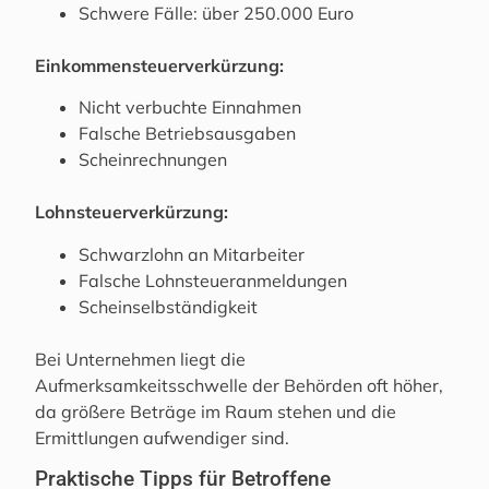
Schwere Fälle: über 250.000 Euro
Einkommensteuerverkürzung:
Nicht verbuchte Einnahmen
Falsche Betriebsausgaben
Scheinrechnungen
Lohnsteuerverkürzung:
Schwarzlohn an Mitarbeiter
Falsche Lohnsteueranmeldungen
Scheinselbständigkeit
Bei Unternehmen liegt die
Aufmerksamkeitsschwelle der Behörden oft höher,
da größere Beträge im Raum stehen und die
Ermittlungen aufwendiger sind.
Praktische Tipps für Betroffene