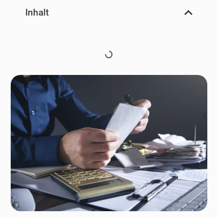
Inhalt