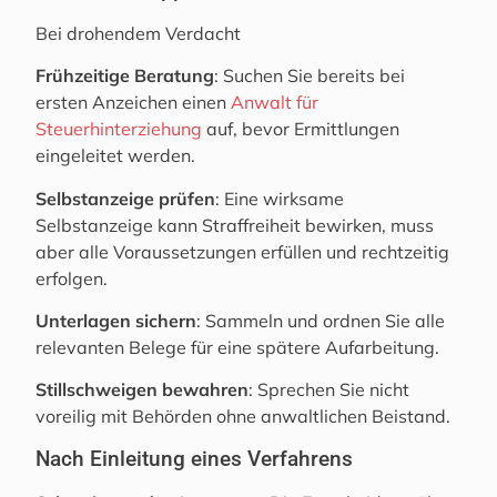
Bei drohendem Verdacht
Frühzeitige Beratung
: Suchen Sie bereits bei
ersten Anzeichen einen
Anwalt für
Steuerhinterziehung
auf, bevor Ermittlungen
eingeleitet werden.
Selbstanzeige prüfen
: Eine wirksame
Selbstanzeige kann Straffreiheit bewirken, muss
aber alle Voraussetzungen erfüllen und rechtzeitig
erfolgen.
Unterlagen sichern
: Sammeln und ordnen Sie alle
relevanten Belege für eine spätere Aufarbeitung.
Stillschweigen bewahren
: Sprechen Sie nicht
voreilig mit Behörden ohne anwaltlichen Beistand.
Nach Einleitung eines Verfahrens