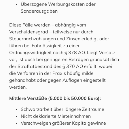
Überzogene Werbungskosten oder
Sonderausgaben
Diese Fälle werden – abhängig vom
Verschuldensgrad – teilweise nur durch
Steuernachzahlungen und Zinsen erledigt oder
führen bei Fahrlässigkeit zu einer
Ordnungswidrigkeit nach § 378 AO. Liegt Vorsatz
vor, ist auch bei geringeren Beträgen grundsätzlich
der Straftatbestand des § 370 AO erfüllt, wobei
die Verfahren in der Praxis häufig milde
gehandhabt oder gegen Auflagen eingestellt
werden.
Mittlere Verstöße (5.000 bis 50.000 Euro):
Schwarzarbeit über längere Zeiträume
Nicht deklarierte Mieteinnahmen
Verschweigen größerer Kapitalgewinne