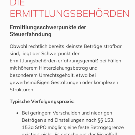
DIE
ERMITTLUNGSBEHÖRDEN
Ermittlungsschwerpunkte der
Steuerfahndung
Obwohl rechtlich bereits kleinste Beträge strafbar
sind, liegt der Schwerpunkt der
Ermittlungsbehörden erfahrungsgemäß bei Fällen
mit höherem Hinterziehungsbetrag und
besonderem Unrechtsgehalt, etwa bei
gewerbsmäßigen Gestaltungen oder komplexen
Strukturen.
Typische Verfolgungspraxis:
Bei geringem Verschulden und niedrigen
Beträgen sind Einstellungen nach §§ 153,
153a StPO möglich; eine feste Betragsgrenze
existiert nicht. Es entscheidet der Einzelfall.