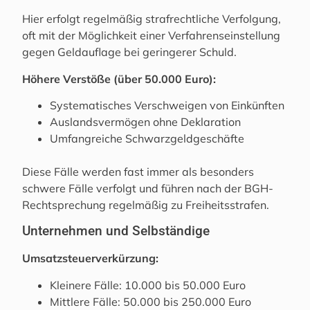
Hier erfolgt regelmäßig strafrechtliche Verfolgung,
oft mit der Möglichkeit einer Verfahrenseinstellung
gegen Geldauflage bei geringerer Schuld.
Höhere Verstöße (über 50.000 Euro):
Systematisches Verschweigen von Einkünften
Auslandsvermögen ohne Deklaration
Umfangreiche Schwarzgeldgeschäfte
Diese Fälle werden fast immer als besonders
schwere Fälle verfolgt und führen nach der BGH-
Rechtsprechung regelmäßig zu Freiheitsstrafen.
Unternehmen und Selbständige
Umsatzsteuerverkürzung:
Kleinere Fälle: 10.000 bis 50.000 Euro
Mittlere Fälle: 50.000 bis 250.000 Euro