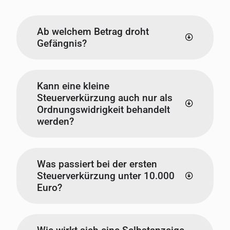
Ab welchem Betrag droht
Gefängnis?
Kann eine kleine
Steuerverkürzung auch nur als
Ordnungswidrigkeit behandelt
werden?
Was passiert bei der ersten
Steuerverkürzung unter 10.000
Euro?