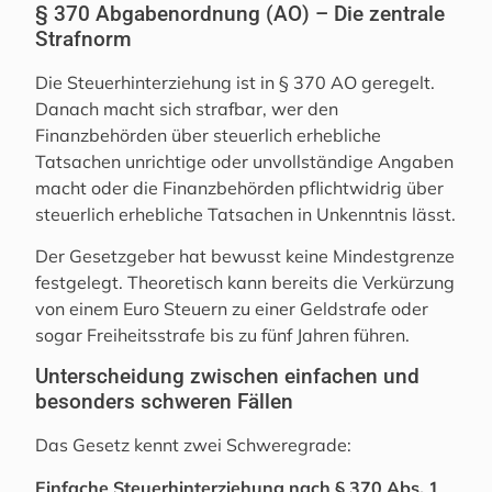
§ 370 Abgabenordnung (AO) – Die zentrale
Strafnorm
Die Steuerhinterziehung ist in § 370 AO geregelt.
Danach macht sich strafbar, wer den
Finanzbehörden über steuerlich erhebliche
Tatsachen unrichtige oder unvollständige Angaben
macht oder die Finanzbehörden pflichtwidrig über
steuerlich erhebliche Tatsachen in Unkenntnis lässt.
Der Gesetzgeber hat bewusst keine Mindestgrenze
festgelegt. Theoretisch kann bereits die Verkürzung
von einem Euro Steuern zu einer Geldstrafe oder
sogar Freiheitsstrafe bis zu fünf Jahren führen.
Unterscheidung zwischen einfachen und
besonders schweren Fällen
Das Gesetz kennt zwei Schweregrade:
Einfache Steuerhinterziehung nach § 370 Abs. 1