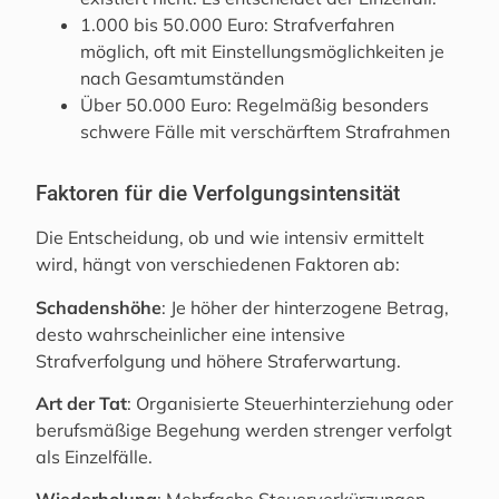
1.000 bis 50.000 Euro: Strafverfahren
möglich, oft mit Einstellungsmöglichkeiten je
nach Gesamtumständen
Über 50.000 Euro: Regelmäßig besonders
schwere Fälle mit verschärftem Strafrahmen
Faktoren für die Verfolgungsintensität
Die Entscheidung, ob und wie intensiv ermittelt
wird, hängt von verschiedenen Faktoren ab:
Schadenshöhe
: Je höher der hinterzogene Betrag,
desto wahrscheinlicher eine intensive
Strafverfolgung und höhere Straferwartung.
Art der Tat
: Organisierte Steuerhinterziehung oder
berufsmäßige Begehung werden strenger verfolgt
als Einzelfälle.