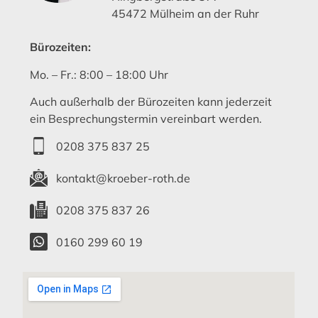
45472 Mülheim an der Ruhr
Bürozeiten:
Mo. – Fr.: 8:00 – 18:00 Uhr
Auch außerhalb der Bürozeiten kann jederzeit
ein Besprechungstermin vereinbart werden.
0208 375 837 25
kontakt@kroeber-roth.de
0208 375 837 26
0160 299 60 19