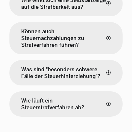
Wie wirkt sich eine Selbstanzeige
auf die Strafbarkeit aus?
Können auch
Steuernachzahlungen zu
Strafverfahren führen?
Was sind "besonders schwere
Fälle der Steuerhinterziehung"?
Wie läuft ein
Steuerstrafverfahren ab?