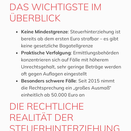
DAS WICHTIGSTE IM
ÜBERBLICK
Keine Mindestgrenze
: Steuerhinterziehung ist
bereits ab dem ersten Euro strafbar – es gibt
keine gesetzliche Bagatellgrenze
Praktische Verfolgung
: Ermittlungsbehörden
konzentrieren sich auf Fälle mit höherem
Unrechtsgehalt, sehr geringe Beträge werden
oft gegen Auflagen eingestellt
Besonders schwere Fälle
: Seit 2015 nimmt
die Rechtsprechung ein „großes Ausmaß“
einheitlich ab 50.000 Euro an
DIE RECHTLICHE
REALITÄT DER
STEUERHINTERZIEHUNG