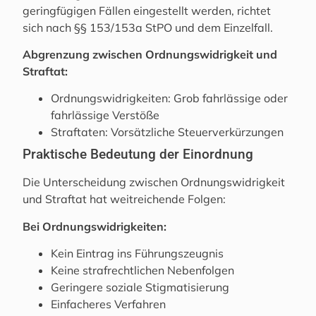
geringfügigen Fällen eingestellt werden, richtet
sich nach §§ 153/153a StPO und dem Einzelfall.
Abgrenzung zwischen Ordnungswidrigkeit und
Straftat:
Ordnungswidrigkeiten: Grob fahrlässige oder
fahrlässige Verstöße
Straftaten: Vorsätzliche Steuerverkürzungen
Praktische Bedeutung der Einordnung
Die Unterscheidung zwischen Ordnungswidrigkeit
und Straftat hat weitreichende Folgen:
Bei Ordnungswidrigkeiten:
Kein Eintrag ins Führungszeugnis
Keine strafrechtlichen Nebenfolgen
Geringere soziale Stigmatisierung
Einfacheres Verfahren