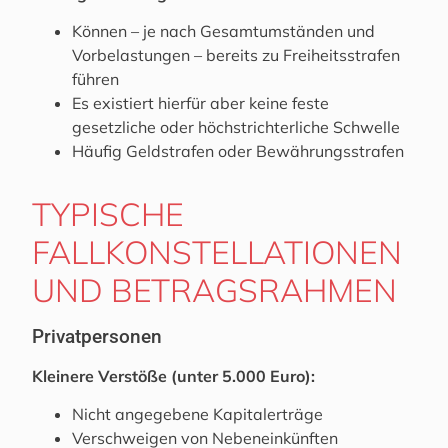
Können – je nach Gesamtumständen und
Vorbelastungen – bereits zu Freiheitsstrafen
führen
Es existiert hierfür aber keine feste
gesetzliche oder höchstrichterliche Schwelle
Häufig Geldstrafen oder Bewährungsstrafen
TYPISCHE
FALLKONSTELLATIONEN
UND BETRAGSRAHMEN
Privatpersonen
Kleinere Verstöße (unter 5.000 Euro):
Nicht angegebene Kapitalerträge
Verschweigen von Nebeneinkünften