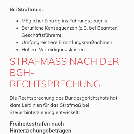
Bei Straftaten:
Möglicher Eintrag ins Führungszeugnis
Berufliche Konsequenzen (z.B. bei Beamten,
Geschäftsführern)
Umfangreichere Ermittlungsmaßnahmen
Höhere Verteidigungskosten
STRAFMASS NACH DER B
GH-R
ECHTSPRECHUNG
Die Rechtsprechung des Bundesgerichtshofs hat
klare Leitlinien für das Strafmaß bei
Steuerhinterziehung entwickelt:
Freiheitsstrafen nach
Hinterziehungsbeträgen