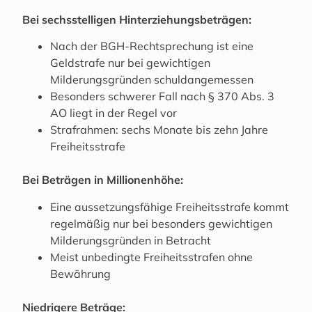
Bei sechsstelligen Hinterziehungsbeträgen:
Nach der BGH-Rechtsprechung ist eine
Geldstrafe nur bei gewichtigen
Milderungsgründen schuldangemessen
Besonders schwerer Fall nach § 370 Abs. 3
AO liegt in der Regel vor
Strafrahmen: sechs Monate bis zehn Jahre
Freiheitsstrafe
Bei Beträgen in Millionenhöhe:
Eine aussetzungsfähige Freiheitsstrafe kommt
regelmäßig nur bei besonders gewichtigen
Milderungsgründen in Betracht
Meist unbedingte Freiheitsstrafen ohne
Bewährung
Niedrigere Beträge: