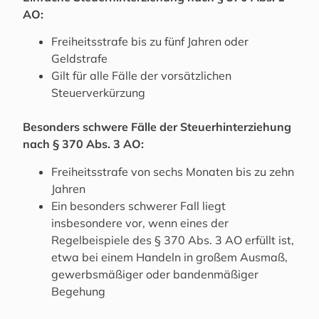
AO:
Freiheitsstrafe bis zu fünf Jahren oder
Geldstrafe
Gilt für alle Fälle der vorsätzlichen
Steuerverkürzung
Besonders schwere Fälle der Steuerhinterziehung
nach § 370 Abs. 3 AO:
Freiheitsstrafe von sechs Monaten bis zu zehn
Jahren
Ein besonders schwerer Fall liegt
insbesondere vor, wenn eines der
Regelbeispiele des § 370 Abs. 3 AO erfüllt ist,
etwa bei einem Handeln in großem Ausmaß,
gewerbsmäßiger oder bandenmäßiger
Begehung