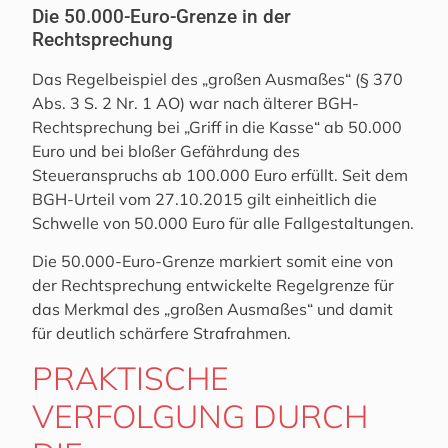
Die 50.000-Euro-Grenze in der
Rechtsprechung
Das Regelbeispiel des „großen Ausmaßes“ (§ 370
Abs. 3 S. 2 Nr. 1 AO) war nach älterer BGH-
Rechtsprechung bei „Griff in die Kasse“ ab 50.000
Euro und bei bloßer Gefährdung des
Steueranspruchs ab 100.000 Euro erfüllt. Seit dem
BGH-Urteil vom 27.10.2015 gilt einheitlich die
Schwelle von 50.000 Euro für alle Fallgestaltungen.
Die 50.000-Euro-Grenze markiert somit eine von
der Rechtsprechung entwickelte Regelgrenze für
das Merkmal des „großen Ausmaßes“ und damit
für deutlich schärfere Strafrahmen.
PRAKTISCHE
VERFOLGUNG DURCH