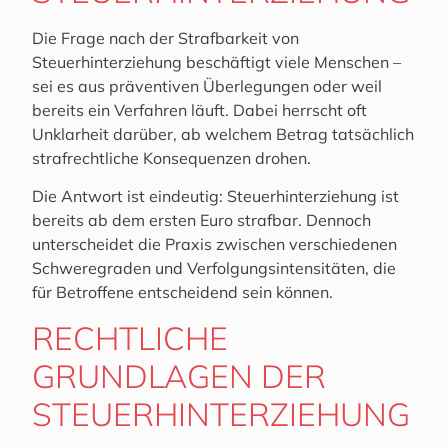
Die Frage nach der Strafbarkeit von
Steuerhinterziehung beschäftigt viele Menschen –
sei es aus präventiven Überlegungen oder weil
bereits ein Verfahren läuft. Dabei herrscht oft
Unklarheit darüber, ab welchem Betrag tatsächlich
strafrechtliche Konsequenzen drohen.
Die Antwort ist eindeutig: Steuerhinterziehung ist
bereits ab dem ersten Euro strafbar. Dennoch
unterscheidet die Praxis zwischen verschiedenen
Schweregraden und Verfolgungsintensitäten, die
für Betroffene entscheidend sein können.
RECHTLICHE
GRUNDLAGEN DER
STEUERHINTERZIEHUNG