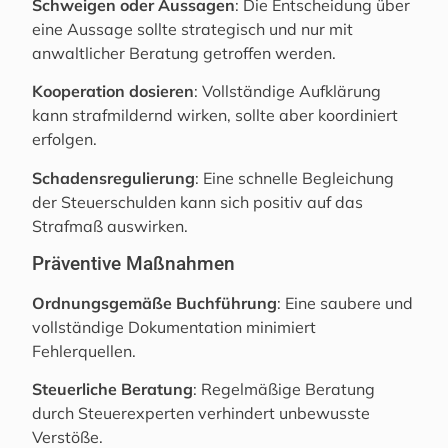
Schweigen oder Aussagen
: Die Entscheidung über
eine Aussage sollte strategisch und nur mit
anwaltlicher Beratung getroffen werden.
Kooperation dosieren
: Vollständige Aufklärung
kann strafmildernd wirken, sollte aber koordiniert
erfolgen.
Schadensregulierung
: Eine schnelle Begleichung
der Steuerschulden kann sich positiv auf das
Strafmaß auswirken.
Präventive Maßnahmen
Ordnungsgemäße Buchführung
: Eine saubere und
vollständige Dokumentation minimiert
Fehlerquellen.
Steuerliche Beratung
: Regelmäßige Beratung
durch Steuerexperten verhindert unbewusste
Verstöße.