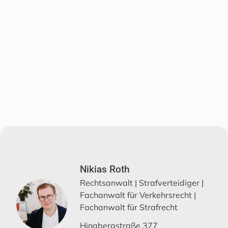
Nikias Roth
Rechtsanwalt | Strafverteidiger |
Fachanwalt für Verkehrsrecht |
Fachanwalt für Strafrecht
Hingbergstraße 377