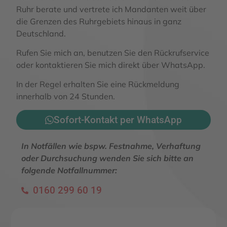
Ruhr berate und vertrete ich Mandanten weit über
die Grenzen des Ruhrgebiets hinaus in ganz
Deutschland.
Rufen Sie mich an, benutzen Sie den Rückrufservice
oder kontaktieren Sie mich direkt über WhatsApp.
In der Regel erhalten Sie eine Rückmeldung
innerhalb von 24 Stunden.
Sofort-Kontakt per WhatsApp
In Notfällen wie bspw. Festnahme, Verhaftung
oder Durchsuchung wenden Sie sich bitte an
folgende Notfallnummer:
0160 299 60 19