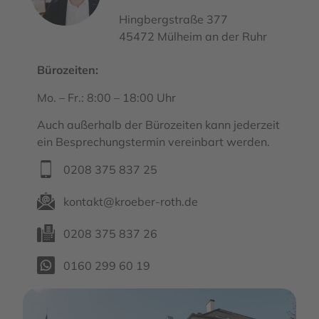
Hingbergstraße 377
45472 Mülheim an der Ruhr
Bürozeiten:
Mo. – Fr.: 8:00 – 18:00 Uhr
Auch außerhalb der Bürozeiten kann jederzeit
ein Besprechungstermin vereinbart werden.
0208 375 837 25
kontakt@kroeber-roth.de
0208 375 837 26
0160 299 60 19