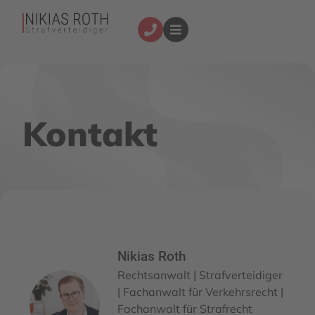
Kontakt
Nikias Roth
Rechtsanwalt | Strafverteidiger
| Fachanwalt für Verkehrsrecht |
Fachanwalt für Strafrecht