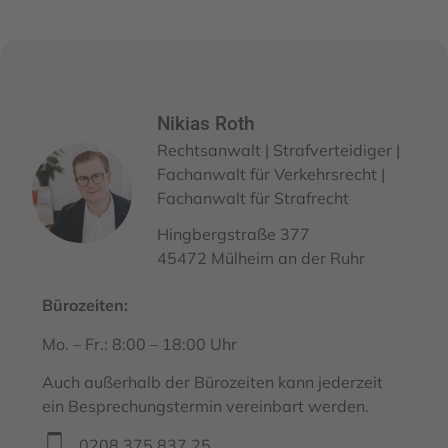
Nikias Roth
Rechtsanwalt | Strafverteidiger |
Fachanwalt für Verkehrsrecht |
Fachanwalt für Strafrecht
Hingbergstraße 377
45472 Mülheim an der Ruhr
Bürozeiten:
Mo. – Fr.: 8:00 – 18:00 Uhr
Auch außerhalb der Bürozeiten kann jederzeit
ein Besprechungstermin vereinbart werden.
0208 375 837 25