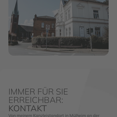
IMMER FÜR SIE
ERREICHBAR:
KONTAKT
Von meinem Kanzleistandort in Mülheim an der