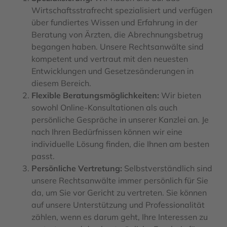
Wirtschaftsstrafrecht spezialisiert und verfügen
über fundiertes Wissen und Erfahrung in der
Beratung von Ärzten, die Abrechnungsbetrug
begangen haben. Unsere Rechtsanwälte sind
kompetent und vertraut mit den neuesten
Entwicklungen und Gesetzesänderungen in
diesem Bereich.
Flexible Beratungsmöglichkeiten:
Wir bieten
sowohl Online-Konsultationen als auch
persönliche Gespräche in unserer Kanzlei an. Je
nach Ihren Bedürfnissen können wir eine
individuelle Lösung finden, die Ihnen am besten
passt.
Persönliche Vertretung:
Selbstverständlich sind
unsere Rechtsanwälte immer persönlich für Sie
da, um Sie vor Gericht zu vertreten. Sie können
auf unsere Unterstützung und Professionalität
zählen, wenn es darum geht, Ihre Interessen zu