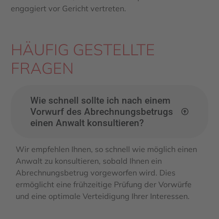
engagiert vor Gericht vertreten.
HÄUFIG GESTELLTE
FRAGEN
Wie schnell sollte ich nach einem
Vorwurf des Abrechnungsbetrugs
einen Anwalt konsultieren?
Wir empfehlen Ihnen, so schnell wie möglich einen
Anwalt zu konsultieren, sobald Ihnen ein
Abrechnungsbetrug vorgeworfen wird. Dies
ermöglicht eine frühzeitige Prüfung der Vorwürfe
und eine optimale Verteidigung Ihrer Interessen.