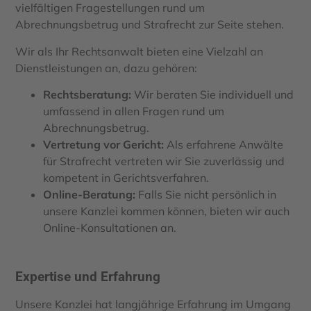
vielfältigen Fragestellungen rund um
Abrechnungsbetrug und Strafrecht zur Seite stehen.
Wir als Ihr Rechtsanwalt bieten eine Vielzahl an
Dienstleistungen an, dazu gehören:
Rechtsberatung:
Wir beraten Sie individuell und
umfassend in allen Fragen rund um
Abrechnungsbetrug.
Vertretung vor Gericht:
Als erfahrene Anwälte
für Strafrecht vertreten wir Sie zuverlässig und
kompetent in Gerichtsverfahren.
Online-Beratung:
Falls Sie nicht persönlich in
unsere Kanzlei kommen können, bieten wir auch
Online-Konsultationen an.
Expertise und Erfahrung
Unsere Kanzlei hat langjährige Erfahrung im Umgang