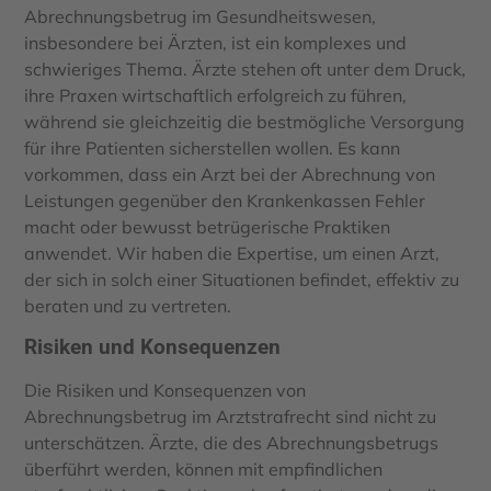
Abrechnungsbetrug im Gesundheitswesen,
insbesondere bei Ärzten, ist ein komplexes und
schwieriges Thema. Ärzte stehen oft unter dem Druck,
ihre Praxen wirtschaftlich erfolgreich zu führen,
während sie gleichzeitig die bestmögliche Versorgung
für ihre Patienten sicherstellen wollen. Es kann
vorkommen, dass ein Arzt bei der Abrechnung von
Leistungen gegenüber den Krankenkassen Fehler
macht oder bewusst betrügerische Praktiken
anwendet. Wir haben die Expertise, um einen Arzt,
der sich in solch einer Situationen befindet, effektiv zu
beraten und zu vertreten.
Risiken und Konsequenzen
Die Risiken und Konsequenzen von
Abrechnungsbetrug im Arztstrafrecht sind nicht zu
unterschätzen. Ärzte, die des Abrechnungsbetrugs
überführt werden, können mit empfindlichen