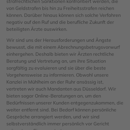
strafrechtlichen Sanktionen konfrontiert werden, die
von Geldstrafen bis hin zu Freiheitsstrafen reichen
können. Darüber hinaus können sich solche Verfahren
negativ auf den Ruf und die berufliche Zukunft der
beteiligten Ärzte auswirken.
Wir sind uns der Herausforderungen und Ängste
bewusst, die mit einem Abrechnungsbetrugsvorwurf
einhergehen. Deshalb bieten wir Ärzten rechtliche
Beratung und Vertretung an, um ihre Situation
sorgfältig zu evaluieren und sie über die beste
Vorgehensweise zu informieren. Obwohl unsere
Kanzlei in Mühlheim an der Ruhr ansässig ist,
vertreten wir auch Mandanten aus Düsseldorf. Wir
bieten sogar Online-Beratungen an, um den
Bedürfnissen unserer Kunden entgegenzukommen, die
weiter entfernt sind. Bei Bedarf können persönliche
Gespräche arrangiert werden, und wir sind
selbstverständlich immer persönlich vor Gericht