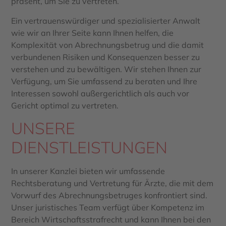
präsent, um Sie zu vertreten.
Ein vertrauenswürdiger und spezialisierter Anwalt
wie wir an Ihrer Seite kann Ihnen helfen, die
Komplexität von Abrechnungsbetrug und die damit
verbundenen Risiken und Konsequenzen besser zu
verstehen und zu bewältigen. Wir stehen Ihnen zur
Verfügung, um Sie umfassend zu beraten und Ihre
Interessen sowohl außergerichtlich als auch vor
Gericht optimal zu vertreten.
UNSERE
DIENSTLEISTUNGEN
In unserer Kanzlei bieten wir umfassende
Rechtsberatung und Vertretung für Ärzte, die mit dem
Vorwurf des Abrechnungsbetruges konfrontiert sind.
Unser juristisches Team verfügt über Kompetenz im
Bereich Wirtschaftsstrafrecht und kann Ihnen bei den