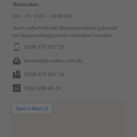
Bürozeiten:
Mo. – Fr.: 8:00 – 18:00 Uhr
Auch außerhalb der Bürozeiten kann jederzeit
ein Besprechungstermin vereinbart werden.
0208 375 837 25
kontakt@kroeber-roth.de
0208 375 837 26
0160 299 60 19