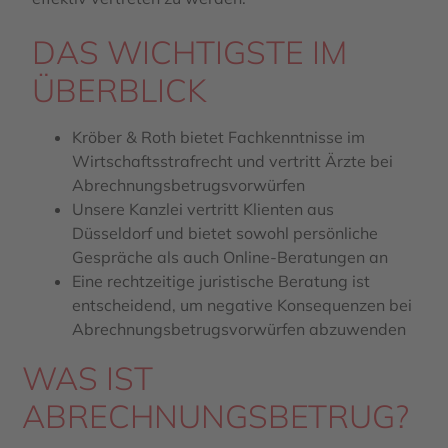
DAS WICHTIGSTE IM
ÜBERBLICK
Kröber & Roth bietet Fachkenntnisse im
Wirtschaftsstrafrecht und vertritt Ärzte bei
Abrechnungsbetrugsvorwürfen
Unsere Kanzlei vertritt Klienten aus
Düsseldorf und bietet sowohl persönliche
Gespräche als auch Online-Beratungen an
Eine rechtzeitige juristische Beratung ist
entscheidend, um negative Konsequenzen bei
Abrechnungsbetrugsvorwürfen abzuwenden
WAS IST
ABRECHNUNGSBETRUG?