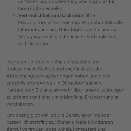
vertreten und das bestmögliche Ergebnis für
Ihren Fall zu erzielen.
Vertraulichkeit und Diskretion:
Ihre
Privatsphäre ist uns wichtig. Wir behandeln alle
Informationen und Unterlagen, die Sie uns zur
Verfügung stellen, mit höchster Vertraulichkeit
und Diskretion.
Insgesamt bieten wir eine umfassende und
professionelle Rechtsberatung für Ärzte, die
Abrechnungsbetrug begangen haben und einen
spezialisierten Anwalt in Düsseldorf suchen.
Kontaktieren Sie uns, um mehr über unsere Leistungen
zu erfahren und eine unverbindliche Erstberatung zu
vereinbaren.
Unabhängig davon, ob die Beratung online oder
persönlich stattfindet, können unsere Mandanten
darauf vertrauen, dass wir sie kompetent und