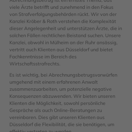
viele Ärzte betrifft und zunehmend in den Fokus
von Strafverfolgungsbehörden rückt. Wir von der
Kanzlei Kröber & Roth verstehen die Komplexität
dieser Angelegenheit und unterstützen Ärzte, die in
solchen Fällen rechtlichen Beistand suchen. Unsere
Kanzlei, obwohl in Mülheim an der Ruhr ansässig,
vertritt auch Klienten aus Düsseldorf und bietet
Fachkenntnisse im Bereich des
Wirtschaftsstrafrechts.
Es ist wichtig, bei Abrechnungsbetrugsvorwürfen
umgehend mit einem erfahrenen Anwalt
zusammenzuarbeiten, um potenzielle negative
Konsequenzen abzuwenden. Wir bieten unseren
Klienten die Möglichkeit, sowohl persönliche
Gespräche als auch Online-Beratungen zu
vereinbaren. Dies gibt unseren Klienten aus
Düsseldorf die Flexibilität, die sie benötigen, um
effektiv vertreten zu werden.