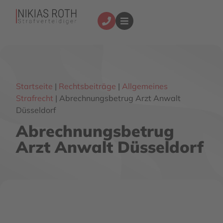
Startseite
|
Rechtsbeiträge
|
Allgemeines
Strafrecht
|
Abrechnungsbetrug Arzt Anwalt
Düsseldorf
Abrechnungsbetrug
Arzt Anwalt Düsseldorf