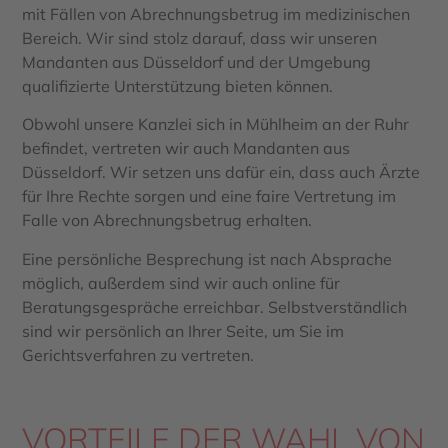
mit Fällen von Abrechnungsbetrug im medizinischen
Bereich. Wir sind stolz darauf, dass wir unseren
Mandanten aus Düsseldorf und der Umgebung
qualifizierte Unterstützung bieten können.
Obwohl unsere Kanzlei sich in Mühlheim an der Ruhr
befindet, vertreten wir auch Mandanten aus
Düsseldorf. Wir setzen uns dafür ein, dass auch Ärzte
für Ihre Rechte sorgen und eine faire Vertretung im
Falle von Abrechnungsbetrug erhalten.
Eine persönliche Besprechung ist nach Absprache
möglich, außerdem sind wir auch online für
Beratungsgespräche erreichbar. Selbstverständlich
sind wir persönlich an Ihrer Seite, um Sie im
Gerichtsverfahren zu vertreten.
VORTEILE DER WAHL VON