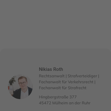
Nikias Roth
Rechtsanwalt | Strafverteidiger |
Fachanwalt für Verkehrsrecht |
Fachanwalt für Strafrecht
Hingbergstraße 377
45472 Mülheim an der Ruhr