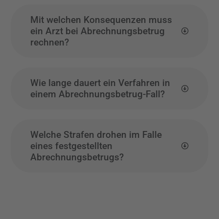
Mit welchen Konsequenzen muss
ein Arzt bei Abrechnungsbetrug
rechnen?
Wie lange dauert ein Verfahren in
einem Abrechnungsbetrug-Fall?
Welche Strafen drohen im Falle
eines festgestellten
Abrechnungsbetrugs?