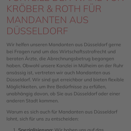
KRÖBER & ROTH FÜR
MANDANTEN AUS
DÜSSELDORF
Wir helfen unseren Mandanten aus Düsseldorf gerne
bei Fragen rund um das Wirtschaftsstrafrecht und
beraten Ärzte, die Abrechnungsbetrug begangen
haben. Obwohl unsere Kanzlei in Mülheim an der Ruhr
ansässig ist, vertreten wir auch Mandanten aus
Düsseldorf. Wir sind gut erreichbar und bieten flexible
Möglichkeiten, um Ihre Bedürfnisse zu erfüllen,
unabhängig davon, ob Sie aus Düsseldorf oder einer
anderen Stadt kommen.
Warum es sich auch für Mandanten aus Düsseldorf
lohnt, sich für uns zu entscheiden:
Spezialisierung:
Wir haben uns auf das