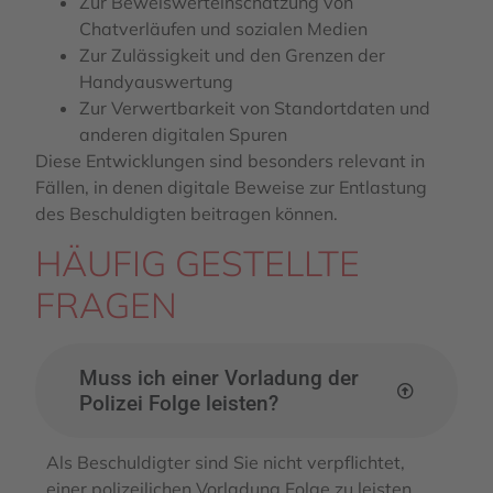
Zur Beweiswerteinschätzung von
Chatverläufen und sozialen Medien
Zur Zulässigkeit und den Grenzen der
Handyauswertung
Zur Verwertbarkeit von Standortdaten und
anderen digitalen Spuren
Diese Entwicklungen sind besonders relevant in
Fällen, in denen digitale Beweise zur Entlastung
des Beschuldigten beitragen können.
HÄUFIG GESTELLTE
FRAGEN
Muss ich einer Vorladung der
Polizei Folge leisten?
Als Beschuldigter sind Sie nicht verpflichtet,
einer polizeilichen Vorladung Folge zu leisten.