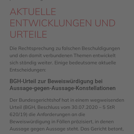
AKTUELLE
ENTWICKLUNGEN UND
URTEILE
Die Rechtsprechung zu falschen Beschuldigungen
und den damit verbundenen Themen entwickelt
sich ständig weiter. Einige bedeutsame aktuelle
Entscheidungen:
BGH-Urteil zur Beweiswürdigung bei
Aussage-gegen-Aussage-Konstellationen
Der Bundesgerichtshof hat in einem wegweisenden
Urteil (BGH, Beschluss vom 30.07.2020 – 5 StR
620/19) die Anforderungen an die
Beweiswürdigung in Fällen präzisiert, in denen
Aussage gegen Aussage steht. Das Gericht betont,