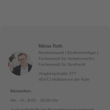
Nikias Roth
Rechtsanwalt | Strafverteidiger |
Fachanwalt für Verkehrsrecht |
Fachanwalt für Strafrecht
Hingbergstraße 377
45472 Mülheim an der Ruhr
Bürozeiten:
Mo. – Fr.: 8:00 – 18:00 Uhr
Auch außerhalb der Bürozeiten kann jederzeit