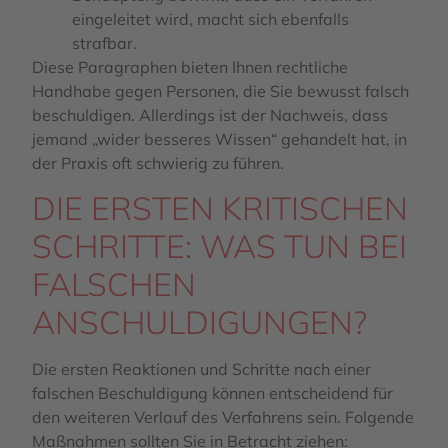
eingeleitet wird, macht sich ebenfalls
strafbar.
Diese Paragraphen bieten Ihnen rechtliche
Handhabe gegen Personen, die Sie bewusst falsch
beschuldigen. Allerdings ist der Nachweis, dass
jemand „wider besseres Wissen“ gehandelt hat, in
der Praxis oft schwierig zu führen.
DIE ERSTEN KRITISCHEN
SCHRITTE: WAS TUN BEI
FALSCHEN
ANSCHULDIGUNGEN?
Die ersten Reaktionen und Schritte nach einer
falschen Beschuldigung können entscheidend für
den weiteren Verlauf des Verfahrens sein. Folgende
Maßnahmen sollten Sie in Betracht ziehen: