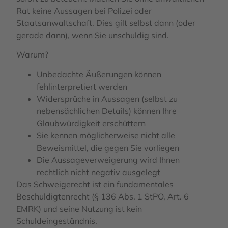
Rat keine Aussagen bei Polizei oder
Staatsanwaltschaft. Dies gilt selbst dann (oder
gerade dann), wenn Sie unschuldig sind.
Warum?
Unbedachte Äußerungen können
fehlinterpretiert werden
Widersprüche in Aussagen (selbst zu
nebensächlichen Details) können Ihre
Glaubwürdigkeit erschüttern
Sie kennen möglicherweise nicht alle
Beweismittel, die gegen Sie vorliegen
Die Aussageverweigerung wird Ihnen
rechtlich nicht negativ ausgelegt
Das Schweigerecht ist ein fundamentales
Beschuldigtenrecht (§ 136 Abs. 1 StPO, Art. 6
EMRK) und seine Nutzung ist kein
Schuldeingeständnis.