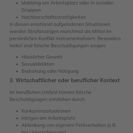
Mobbing am Arbeitsplatz oder in sozialen
Gruppen
Nachbarschaftsstreitigkeiten
In diesen emotional aufgeladenen Situationen
werden Strafanzeigen manchmal als Mittel im
persönlichen Konflikt instrumentalisiert. Besonders
heikel sind falsche Beschuldigungen wegen:
Häuslicher Gewalt
Sexualdelikten
Bedrohung oder Nötigung
3. Wirtschaftlicher oder beruflicher Kontext
Im beruflichen Umfeld können falsche
Beschuldigungen entstehen durch:
Konkurrenzsituationen
Intrigen am Arbeitsplatz
Ablenkung von eigenem Fehlverhalten (z.B.
bei Unterschlagung)