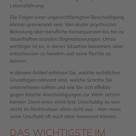
Lebensführung.
Die Folgen einer ungerechtfertigten Beschuldigung
können gravierend sein: Von akuter psychischer
Belastung über berufliche Konsequenzen bis hin zu
dauerhaften sozialen Stigmatisierungen. Umso
wichtiger ist es, in dieser Situation besonnen, aber
entschlossen zu handeln und seine Rechte zu
kennen.
In diesem Artikel erfahren Sie, welche rechtlichen
Grundlagen relevant sind, welche Schritte Sie
unternehmen sollten und wie Sie sich effektiv
gegen falsche Anschuldigungen zur Wehr setzen
können. Denn eines steht fest: Unschuldig zu sein
reicht im Rechtsstaat allein nicht aus – man muss
seine Unschuld oft auch aktiv beweisen können.
DAS WICHTIGSTE IM