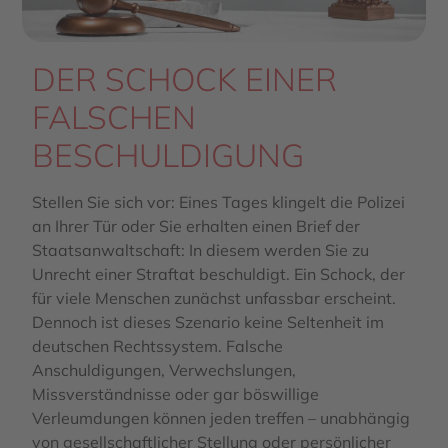
DER SCHOCK EINER
FALSCHEN
BESCHULDIGUNG
Stellen Sie sich vor: Eines Tages klingelt die Polizei
an Ihrer Tür oder Sie erhalten einen Brief der
Staatsanwaltschaft: In diesem werden Sie zu
Unrecht einer Straftat beschuldigt. Ein Schock, der
für viele Menschen zunächst unfassbar erscheint.
Dennoch ist dieses Szenario keine Seltenheit im
deutschen Rechtssystem. Falsche
Anschuldigungen, Verwechslungen,
Missverständnisse oder gar böswillige
Verleumdungen können jeden treffen – unabhängig
von gesellschaftlicher Stellung oder persönlicher