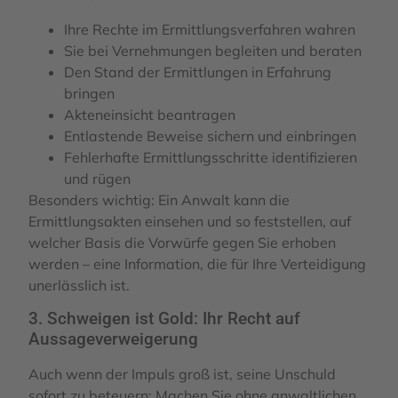
Ihre Rechte im Ermittlungsverfahren wahren
Sie bei Vernehmungen begleiten und beraten
Den Stand der Ermittlungen in Erfahrung
bringen
Akteneinsicht beantragen
Entlastende Beweise sichern und einbringen
Fehlerhafte Ermittlungsschritte identifizieren
und rügen
Besonders wichtig: Ein Anwalt kann die
Ermittlungsakten einsehen und so feststellen, auf
welcher Basis die Vorwürfe gegen Sie erhoben
werden – eine Information, die für Ihre Verteidigung
unerlässlich ist.
3. Schweigen ist Gold: Ihr Recht auf
Aussageverweigerung
Auch wenn der Impuls groß ist, seine Unschuld
sofort zu beteuern: Machen Sie ohne anwaltlichen