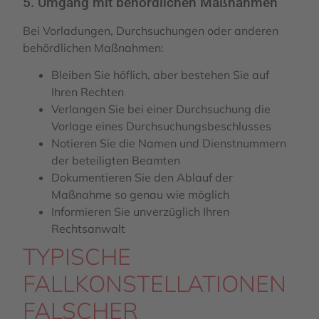
5. Umgang mit behördlichen Maßnahmen
Bei Vorladungen, Durchsuchungen oder anderen
behördlichen Maßnahmen:
Bleiben Sie höflich, aber bestehen Sie auf
Ihren Rechten
Verlangen Sie bei einer Durchsuchung die
Vorlage eines Durchsuchungsbeschlusses
Notieren Sie die Namen und Dienstnummern
der beteiligten Beamten
Dokumentieren Sie den Ablauf der
Maßnahme so genau wie möglich
Informieren Sie unverzüglich Ihren
Rechtsanwalt
TYPISCHE
FALLKONSTELLATIONEN
FALSCHER