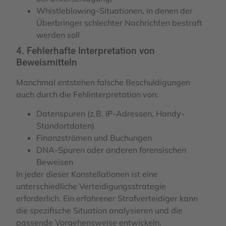
Whistleblowing-Situationen, in denen der
Überbringer schlechter Nachrichten bestraft
werden soll
4. Fehlerhafte Interpretation von
Beweismitteln
Manchmal entstehen falsche Beschuldigungen
auch durch die Fehlinterpretation von:
Datenspuren (z.B. IP-Adressen, Handy-
Standortdaten)
Finanzströmen und Buchungen
DNA-Spuren oder anderen forensischen
Beweisen
In jeder dieser Konstellationen ist eine
unterschiedliche Verteidigungsstrategie
erforderlich. Ein erfahrener Strafverteidiger kann
die spezifische Situation analysieren und die
passende Vorgehensweise entwickeln.