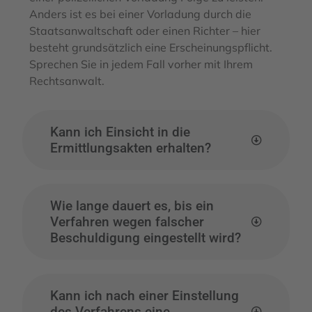
Anders ist es bei einer Vorladung durch die
Staatsanwaltschaft oder einen Richter – hier
besteht grundsätzlich eine Erscheinungspflicht.
Sprechen Sie in jedem Fall vorher mit Ihrem
Rechtsanwalt.
Kann ich Einsicht in die
Ermittlungsakten erhalten?
Wie lange dauert es, bis ein
Verfahren wegen falscher
Beschuldigung eingestellt wird?
Kann ich nach einer Einstellung
des Verfahrens eine