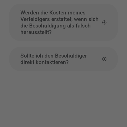
Werden die Kosten meines
Verteidigers erstattet, wenn sich
die Beschuldigung als falsch
herausstellt?
Sollte ich den Beschuldiger
direkt kontaktieren?