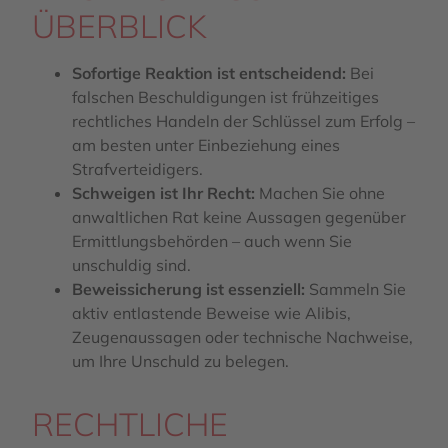
ÜBERBLICK
Sofortige Reaktion ist entscheidend:
Bei
falschen Beschuldigungen ist frühzeitiges
rechtliches Handeln der Schlüssel zum Erfolg –
am besten unter Einbeziehung eines
Strafverteidigers.
Schweigen ist Ihr Recht:
Machen Sie ohne
anwaltlichen Rat keine Aussagen gegenüber
Ermittlungsbehörden – auch wenn Sie
unschuldig sind.
Beweissicherung ist essenziell:
Sammeln Sie
aktiv entlastende Beweise wie Alibis,
Zeugenaussagen oder technische Nachweise,
um Ihre Unschuld zu belegen.
RECHTLICHE