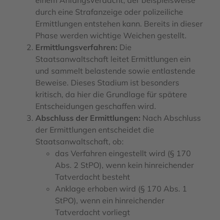
einem Anfangsverdacht, der beispielsweise
durch eine Strafanzeige oder polizeiliche
Ermittlungen entstehen kann. Bereits in dieser
Phase werden wichtige Weichen gestellt.
Ermittlungsverfahren:
Die
Staatsanwaltschaft leitet Ermittlungen ein
und sammelt belastende sowie entlastende
Beweise. Dieses Stadium ist besonders
kritisch, da hier die Grundlage für spätere
Entscheidungen geschaffen wird.
Abschluss der Ermittlungen:
Nach Abschluss
der Ermittlungen entscheidet die
Staatsanwaltschaft, ob:
das Verfahren eingestellt wird (§ 170
Abs. 2 StPO), wenn kein hinreichender
Tatverdacht besteht
Anklage erhoben wird (§ 170 Abs. 1
StPO), wenn ein hinreichender
Tatverdacht vorliegt