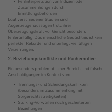
Fehlinterpretation von Indizien oder
Zusammenhängen durch
Ermittlungsbehörden
Laut verschiedener Studien sind
Augenzeugenaussagen trotz ihrer
Überzeugungskraft vor Gericht besonders
fehleranfällig. Das menschliche Gedächtnis ist kein
perfekter Rekorder und unterliegt vielfältigen
Verzerrungen.
2. Beziehungskonflikte und Rachemotive
Ein besonders problematischer Bereich sind falsche
Anschuldigungen im Kontext von:
Trennungs- und Scheidungskonflikten
(besonders im Zusammenhang mit
Sorgerechtsstreitigkeiten)
Stalking-Vorwürfen nach gescheiterten
Beziehungen