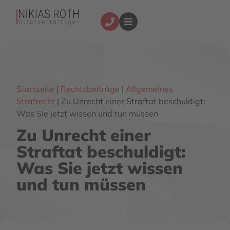
Startseite
|
Rechtsbeiträge
|
Allgemeines
Strafrecht
|
Zu Unrecht einer Straftat beschuldigt:
Was Sie jetzt wissen und tun müssen
Zu Unrecht einer
Straftat beschuldigt:
Was Sie jetzt wissen
und tun müssen