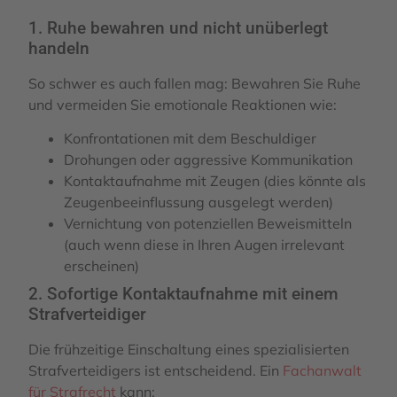
1. Ruhe bewahren und nicht unüberlegt
handeln
So schwer es auch fallen mag: Bewahren Sie Ruhe
und vermeiden Sie emotionale Reaktionen wie:
Konfrontationen mit dem Beschuldiger
Drohungen oder aggressive Kommunikation
Kontaktaufnahme mit Zeugen (dies könnte als
Zeugenbeeinflussung ausgelegt werden)
Vernichtung von potenziellen Beweismitteln
(auch wenn diese in Ihren Augen irrelevant
erscheinen)
2. Sofortige Kontaktaufnahme mit einem
Strafverteidiger
Die frühzeitige Einschaltung eines spezialisierten
Strafverteidigers ist entscheidend. Ein
Fachanwalt
für Strafrecht
kann: