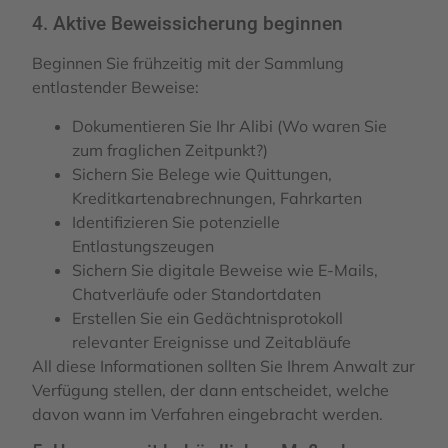
4. Aktive Beweissicherung beginnen
Beginnen Sie frühzeitig mit der Sammlung
entlastender Beweise:
Dokumentieren Sie Ihr Alibi (Wo waren Sie
zum fraglichen Zeitpunkt?)
Sichern Sie Belege wie Quittungen,
Kreditkartenabrechnungen, Fahrkarten
Identifizieren Sie potenzielle
Entlastungszeugen
Sichern Sie digitale Beweise wie E-Mails,
Chatverläufe oder Standortdaten
Erstellen Sie ein Gedächtnisprotokoll
relevanter Ereignisse und Zeitabläufe
All diese Informationen sollten Sie Ihrem Anwalt zur
Verfügung stellen, der dann entscheidet, welche
davon wann im Verfahren eingebracht werden.