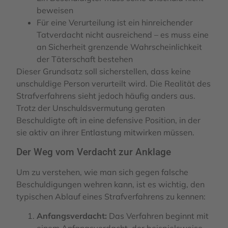
beweisen
Für eine Verurteilung ist ein hinreichender
Tatverdacht nicht ausreichend – es muss eine
an Sicherheit grenzende Wahrscheinlichkeit
der Täterschaft bestehen
Dieser Grundsatz soll sicherstellen, dass keine
unschuldige Person verurteilt wird. Die Realität des
Strafverfahrens sieht jedoch häufig anders aus.
Trotz der Unschuldsvermutung geraten
Beschuldigte oft in eine defensive Position, in der
sie aktiv an ihrer Entlastung mitwirken müssen.
Der Weg vom Verdacht zur Anklage
Um zu verstehen, wie man sich gegen falsche
Beschuldigungen wehren kann, ist es wichtig, den
typischen Ablauf eines Strafverfahrens zu kennen:
Anfangsverdacht:
Das Verfahren beginnt mit