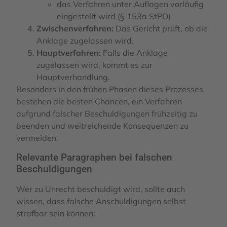
das Verfahren unter Auflagen vorläufig
eingestellt wird (§ 153a StPO)
Zwischenverfahren:
Das Gericht prüft, ob die
Anklage zugelassen wird.
Hauptverfahren:
Falls die Anklage
zugelassen wird, kommt es zur
Hauptverhandlung.
Besonders in den frühen Phasen dieses Prozesses
bestehen die besten Chancen, ein Verfahren
aufgrund falscher Beschuldigungen frühzeitig zu
beenden und weitreichende Konsequenzen zu
vermeiden.
Relevante Paragraphen bei falschen
Beschuldigungen
Wer zu Unrecht beschuldigt wird, sollte auch
wissen, dass falsche Anschuldigungen selbst
strafbar sein können: