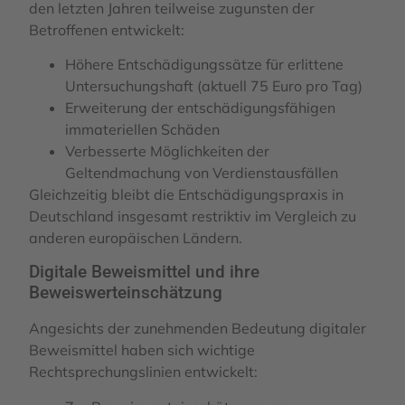
den letzten Jahren teilweise zugunsten der
Betroffenen entwickelt:
Höhere Entschädigungssätze für erlittene
Untersuchungshaft (aktuell 75 Euro pro Tag)
Erweiterung der entschädigungsfähigen
immateriellen Schäden
Verbesserte Möglichkeiten der
Geltendmachung von Verdienstausfällen
Gleichzeitig bleibt die Entschädigungspraxis in
Deutschland insgesamt restriktiv im Vergleich zu
anderen europäischen Ländern.
Digitale Beweismittel und ihre
Beweiswerteinschätzung
Angesichts der zunehmenden Bedeutung digitaler
Beweismittel haben sich wichtige
Rechtsprechungslinien entwickelt: