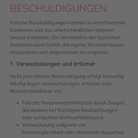
BESCHULDIGUNGEN
Falsche Beschuldigungen können in verschiedenen
Kontexten und aus unterschiedlichen Motiven
heraus entstehen. Ein Verständnis der typischen
Szenarien kann helfen, die eigene Situation besser
einzuordnen und angemessen zu reagieren.
1. Verwechslungen und Irrtümer
Nicht jede falsche Beschuldigung erfolgt böswillig.
Häufig liegen Verwechslungen, Irrtümer oder
Missverständnisse vor:
Falsche Personenidentifikation durch Zeugen
(besonders bei flüchtigen Beobachtungen
oder schlechten Sichtverhältnissen)
Verwechslung aufgrund von
Namensgleichheit oder ähnlichem Aussehen