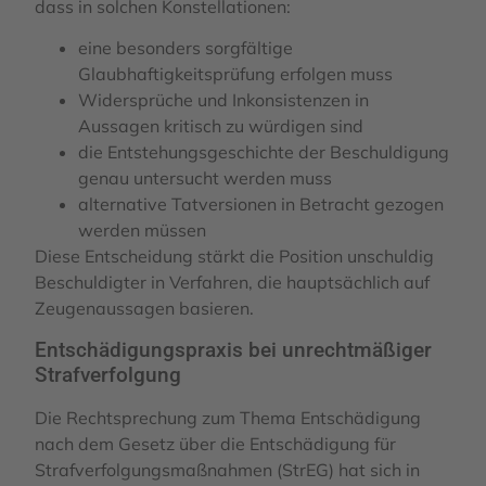
dass in solchen Konstellationen:
eine besonders sorgfältige
Glaubhaftigkeitsprüfung erfolgen muss
Widersprüche und Inkonsistenzen in
Aussagen kritisch zu würdigen sind
die Entstehungsgeschichte der Beschuldigung
genau untersucht werden muss
alternative Tatversionen in Betracht gezogen
werden müssen
Diese Entscheidung stärkt die Position unschuldig
Beschuldigter in Verfahren, die hauptsächlich auf
Zeugenaussagen basieren.
Entschädigungspraxis bei unrechtmäßiger
Strafverfolgung
Die Rechtsprechung zum Thema Entschädigung
nach dem Gesetz über die Entschädigung für
Strafverfolgungsmaßnahmen (StrEG) hat sich in