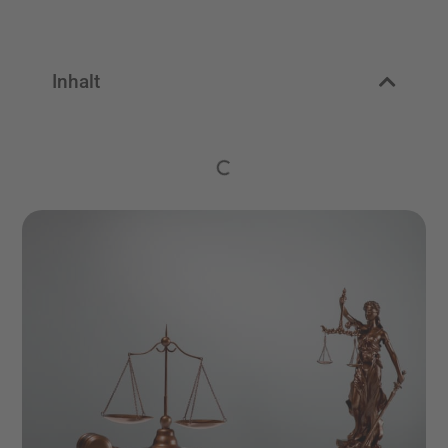
Inhalt