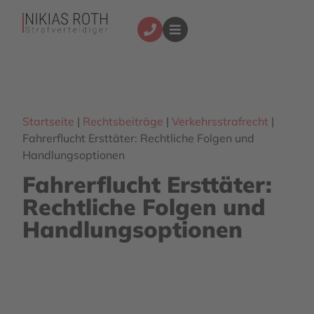
Startseite
|
Rechtsbeiträge
|
Verkehrsstrafrecht
|
Fahrerflucht Ersttäter: Rechtliche Folgen und
Handlungsoptionen
Fahrerflucht Ersttäter:
Rechtliche Folgen und
Handlungsoptionen