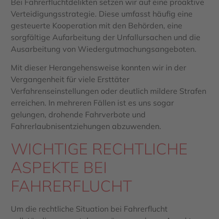
Bei Fahrerfluchtdelikten setzen wir auf eine proaktive
Verteidigungsstrategie. Diese umfasst häufig eine
gesteuerte Kooperation mit den Behörden, eine
sorgfältige Aufarbeitung der Unfallursachen und die
Ausarbeitung von Wiedergutmachungsangeboten.
Mit dieser Herangehensweise konnten wir in der
Vergangenheit für viele Ersttäter
Verfahrenseinstellungen oder deutlich mildere Strafen
erreichen. In mehreren Fällen ist es uns sogar
gelungen, drohende Fahrverbote und
Fahrerlaubnisentziehungen abzuwenden.
WICHTIGE RECHTLICHE
ASPEKTE BEI
FAHRERFLUCHT
Um die rechtliche Situation bei Fahrerflucht