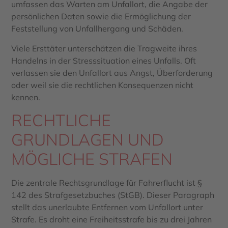
umfassen das Warten am Unfallort, die Angabe der
persönlichen Daten sowie die Ermöglichung der
Feststellung von Unfallhergang und Schäden.
Viele Ersttäter unterschätzen die Tragweite ihres
Handelns in der Stresssituation eines Unfalls. Oft
verlassen sie den Unfallort aus Angst, Überforderung
oder weil sie die rechtlichen Konsequenzen nicht
kennen.
RECHTLICHE
GRUNDLAGEN UND
MÖGLICHE STRAFEN
Die zentrale Rechtsgrundlage für Fahrerflucht ist §
142 des Strafgesetzbuches (StGB). Dieser Paragraph
stellt das unerlaubte Entfernen vom Unfallort unter
Strafe. Es droht eine Freiheitsstrafe bis zu drei Jahren