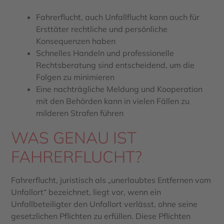
Fahrerflucht, auch Unfallflucht kann auch für
Ersttäter rechtliche und persönliche
Konsequenzen haben
Schnelles Handeln und professionelle
Rechtsberatung sind entscheidend, um die
Folgen zu minimieren
Eine nachträgliche Meldung und Kooperation
mit den Behörden kann in vielen Fällen zu
milderen Strafen führen
WAS GENAU IST
FAHRERFLUCHT?
Fahrerflucht, juristisch als „unerlaubtes Entfernen vom
Unfallort“ bezeichnet, liegt vor, wenn ein
Unfallbeteiligter den Unfallort verlässt, ohne seine
gesetzlichen Pflichten zu erfüllen. Diese Pflichten