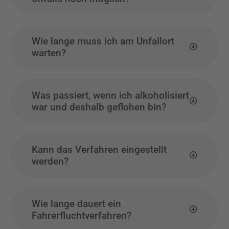
Wie lange muss ich am Unfallort
warten?
Was passiert, wenn ich alkoholisiert
war und deshalb geflohen bin?
Kann das Verfahren eingestellt
werden?
Wie lange dauert ein
Fahrerfluchtverfahren?