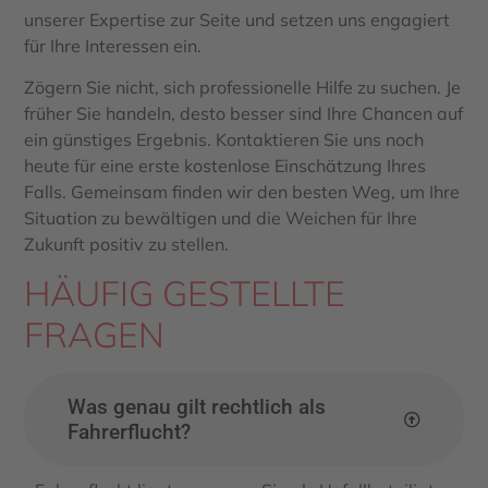
unserer Expertise zur Seite und setzen uns engagiert
für Ihre Interessen ein.
Zögern Sie nicht, sich professionelle Hilfe zu suchen. Je
früher Sie handeln, desto besser sind Ihre Chancen auf
ein günstiges Ergebnis. Kontaktieren Sie uns noch
heute für eine erste kostenlose Einschätzung Ihres
Falls. Gemeinsam finden wir den besten Weg, um Ihre
Situation zu bewältigen und die Weichen für Ihre
Zukunft positiv zu stellen.
HÄUFIG GESTELLTE
FRAGEN
Was genau gilt rechtlich als
Fahrerflucht?