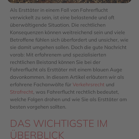
Als Ersttäter in einem Fall von Fahrerflucht
verwickelt zu sein, ist eine belastende und oft
überwältigende Situation. Die rechtlichen
Konsequenzen können weitreichend sein und viele
Betroffene fühlen sich überfordert und unsicher, wie
sie damit umgehen sollen. Doch die gute Nachricht
vorab: Mit erfahrenem und spezialisierten
rechtlichen Beistand können Sie bei der
Fahrerflucht als Ersttäter mit einem blauen Auge
davonkommen. In diesem Artikel erläutern wir als
erfahrene Fachanwälte für
Verkehrsrecht
und
Strafrecht
, was Fahrerflucht rechtlich bedeutet,
welche Folgen drohen und wie Sie als Ersttäter am
besten vorgehen sollten.
DAS WICHTIGSTE IM
ÜBERBLICK