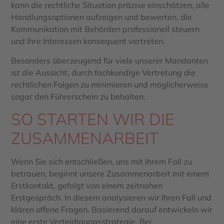
kann die rechtliche Situation präzise einschätzen, alle
Handlungsoptionen aufzeigen und bewerten, die
Kommunikation mit Behörden professionell steuern
und Ihre Interessen konsequent vertreten.
Besonders überzeugend für viele unserer Mandanten
ist die Aussicht, durch fachkundige Vertretung die
rechtlichen Folgen zu minimieren und möglicherweise
sogar den Führerschein zu behalten.
SO STARTEN WIR DIE
ZUSAMMENARBEIT
Wenn Sie sich entschließen, uns mit Ihrem Fall zu
betrauen, beginnt unsere Zusammenarbeit mit einem
Erstkontakt, gefolgt von einem zeitnahen
Erstgespräch. In diesem analysieren wir Ihren Fall und
klären offene Fragen. Basierend darauf entwickeln wir
eine erste Verteidigungsstrategie. Bei