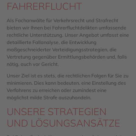
FAHRERFLUCHT
Als Fachanwälte für Verkehrsrecht und Strafrecht
bieten wir Ihnen bei Fahrerfluchtdelikten umfassende
rechtliche Unterstützung. Unser Angebot umfasst eine
detaillierte Fallanalyse, die Entwicklung
maßgeschneiderter Verteidigungsstrategien, die
Vertretung gegenüber Ermittlungsbehörden und, falls
nötig, auch vor Gericht.
Unser Ziel ist es stets, die rechtlichen Folgen für Sie zu
minimieren. Dies kann bedeuten, eine Einstellung des
Verfahrens zu erreichen oder zumindest eine
möglichst milde Strafe auszuhandeln.
UNSERE STRATEGIEN
UND LÖSUNGSANSÄTZE