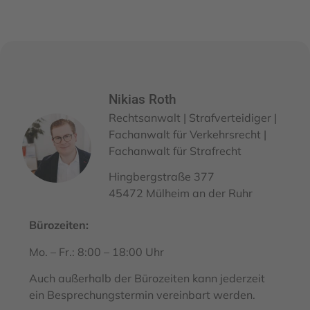
Nikias Roth
Rechtsanwalt | Strafverteidiger |
Fachanwalt für Verkehrsrecht |
Fachanwalt für Strafrecht
Hingbergstraße 377
45472 Mülheim an der Ruhr
Bürozeiten:
Mo. – Fr.: 8:00 – 18:00 Uhr
Auch außerhalb der Bürozeiten kann jederzeit
ein Besprechungstermin vereinbart werden.