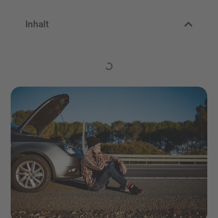
Inhalt