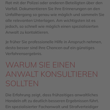
Rat mit der Polizei oder anderen Beteiligten über den
Vorfall. Dokumentieren Sie Ihre Erinnerungen an den
Unfallhergang so genau wie möglich und sammeln Sie
alle relevanten Unterlagen. Am wichtigsten ist es
jedoch, so schnell wie möglich einen spezialisierten
Anwalt zu kontaktieren.
Je früher Sie professionelle Hilfe in Anspruch nehmen,
desto besser sind Ihre Chancen auf ein günstiges
Verfahrensergebnis.
WARUM SIE EINEN
ANWALT KONSULTIEREN
SOLLTEN
Die Erfahrung zeigt, dass frühzeitiges anwaltliches
Handeln oft zu deutlich besseren Ergebnissen führt.
Ein spezialisierter Fachanwalt und Strafverteidiger