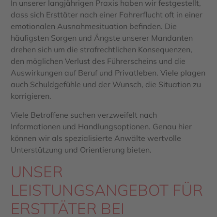
In unserer langjährigen Praxis haben wir festgestellt,
dass sich Ersttäter nach einer Fahrerflucht oft in einer
emotionalen Ausnahmesituation befinden. Die
häufigsten Sorgen und Ängste unserer Mandanten
drehen sich um die strafrechtlichen Konsequenzen,
den möglichen Verlust des Führerscheins und die
Auswirkungen auf Beruf und Privatleben. Viele plagen
auch Schuldgefühle und der Wunsch, die Situation zu
korrigieren.
Viele Betroffene suchen verzweifelt nach
Informationen und Handlungsoptionen. Genau hier
können wir als spezialisierte Anwälte wertvolle
Unterstützung und Orientierung bieten.
UNSER
LEISTUNGSANGEBOT FÜR
ERSTTÄTER BEI