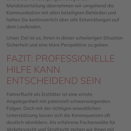
Mandatserteilung übernehmen wir umgehend die
Kommunikation mit allen beteiligten Behörden und
halten Sie kontinuierlich über alle Entwicklungen auf
dem Laufenden.
Unser Ziel ist es, Ihnen in dieser schwierigen Situation
Sicherheit und eine klare Perspektive zu geben.
FAZIT: PROFESSIONELLE
HILFE KANN
ENTSCHEIDEND SEIN
Fahrerflucht als Ersttäter ist eine ernste
Angelegenheit mit potenziell schwerwiegenden
Folgen. Doch mit der richtigen anwaltlichen
Unterstützung lassen sich die Konsequenzen oft
deutlich abmildern. Als erfahrene Fachanwälte für
Verkehrsrecht und Strafrecht stehen wir Ihnen mit