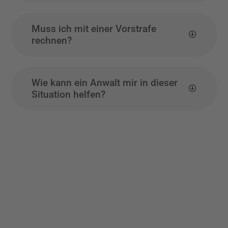
Muss ich mit einer Vorstrafe
rechnen?
Wie kann ein Anwalt mir in dieser
Situation helfen?