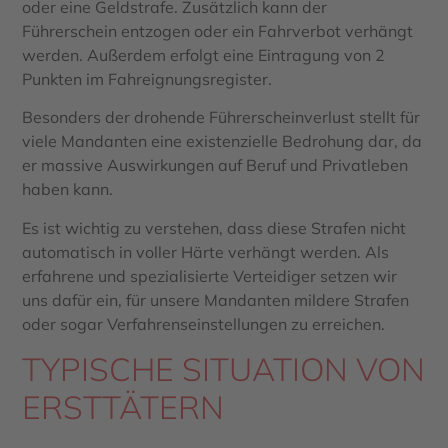
oder eine Geldstrafe. Zusätzlich kann der
Führerschein entzogen oder ein Fahrverbot verhängt
werden. Außerdem erfolgt eine Eintragung von 2
Punkten im Fahreignungsregister.
Besonders der drohende Führerscheinverlust stellt für
viele Mandanten eine existenzielle Bedrohung dar, da
er massive Auswirkungen auf Beruf und Privatleben
haben kann.
Es ist wichtig zu verstehen, dass diese Strafen nicht
automatisch in voller Härte verhängt werden. Als
erfahrene und spezialisierte Verteidiger setzen wir
uns dafür ein, für unsere Mandanten mildere Strafen
oder sogar Verfahrenseinstellungen zu erreichen.
TYPISCHE SITUATION VON
ERSTTÄTERN