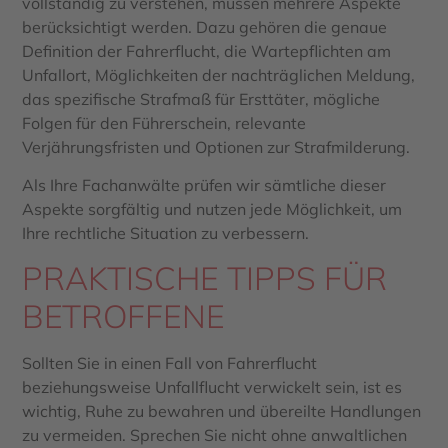
vollständig zu verstehen, müssen mehrere Aspekte
berücksichtigt werden. Dazu gehören die genaue
Definition der Fahrerflucht, die Wartepflichten am
Unfallort, Möglichkeiten der nachträglichen Meldung,
das spezifische Strafmaß für Ersttäter, mögliche
Folgen für den Führerschein, relevante
Verjährungsfristen und Optionen zur Strafmilderung.
Als Ihre Fachanwälte prüfen wir sämtliche dieser
Aspekte sorgfältig und nutzen jede Möglichkeit, um
Ihre rechtliche Situation zu verbessern.
PRAKTISCHE TIPPS FÜR
BETROFFENE
Sollten Sie in einen Fall von Fahrerflucht
beziehungsweise Unfallflucht verwickelt sein, ist es
wichtig, Ruhe zu bewahren und übereilte Handlungen
zu vermeiden. Sprechen Sie nicht ohne anwaltlichen