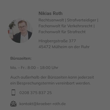
Nikias Roth
Rechtsanwalt | Strafverteidiger |
Fachanwalt für Verkehrsrecht |
Fachanwalt für Strafrecht
Hingbergstraße 377
45472 Mülheim an der Ruhr
Bürozeiten:
Mo. – Fr.: 8:00 – 18:00 Uhr
Auch außerhalb der Bürozeiten kann jederzeit
ein Besprechungstermin vereinbart werden.
0208 375 837 25
kontakt@kroeber-roth.de