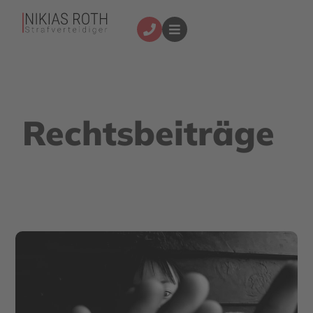
Rechtsbeiträge