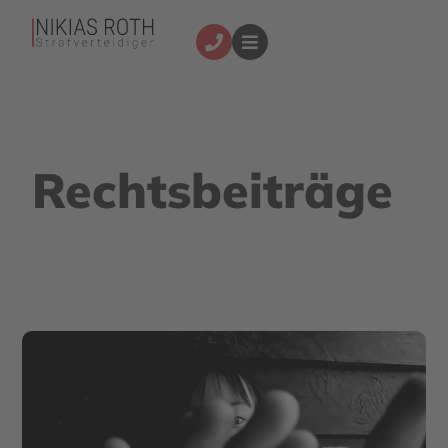
Rechtsbeiträge