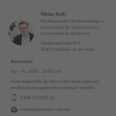
Nikias Roth
Rechtsanwalt | Strafverteidiger |
Fachanwalt für Verkehrsrecht |
Fachanwalt für Strafrecht
Hingbergstraße 377
45472 Mülheim an der Ruhr
Bürozeiten:
Mo. – Fr.: 8:00 – 18:00 Uhr
Auch außerhalb der Bürozeiten kann jederzeit
ein Besprechungstermin vereinbart werden.
0208 375 837 25
kontakt@kroeber-roth.de