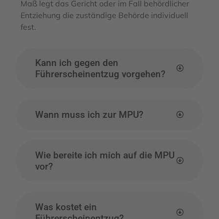
Maß legt das Gericht oder im Fall behördlicher
Entziehung die zuständige Behörde individuell
fest.
Kann ich gegen den
Führerscheinentzug vorgehen?
Wann muss ich zur MPU?
Wie bereite ich mich auf die MPU
vor?
Was kostet ein
Führerscheinentzug?