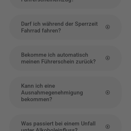
Darf ich während der Sperrzeit
Fahrrad fahren?
Bekomme ich automatisch
meinen Führerschein zurück?
Kann ich eine
Ausnahmegenehmigung
bekommen?
Was passiert bei einem Unfall
unter Alkoholeinfluss?