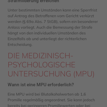
Strafmilderung erreichen
Unter bestimmten Umständen kann eine Sperrfrist
auf Antrag des Betroffenen vom Gericht verkürzt
werden (§ 69a Abs. 7 StGB), sofern ein besonderer
Anlass vorliegt. Auch die Bemessung der Strafe
hängt von den individuellen Umständen des
Einzelfalls ab und unterliegt der richterlichen
Entscheidung.
DIE MEDIZINISCH-
PSYCHOLOGISCHE
UNTERSUCHUNG (MPU)
Wann ist eine MPU erforderlich?
Eine MPU wird bei Blutalkoholwerten ab 1,6
Promille regelmäßig angeordnet. Sie kann jedoch
bereits bei geringeren Promillewerten oder bei