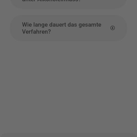
Wie lange dauert das gesamte
Verfahren?