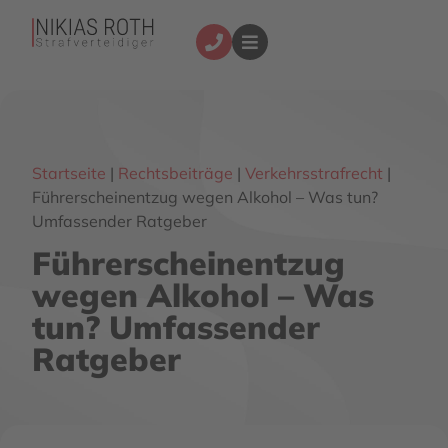
Startseite
|
Rechtsbeiträge
|
Verkehrsstrafrecht
|
Führerscheinentzug wegen Alkohol – Was tun?
Umfassender Ratgeber
Führerscheinentzug
wegen Alkohol – Was
tun? Umfassender
Ratgeber