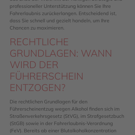
professioneller Unterstützung können Sie Ihre
Fahrerlaubnis zurückerlangen. Entscheidend ist,
dass Sie schnell und gezielt handeln, um Ihre
Chancen zu maximieren.
RECHTLICHE
GRUNDLAGEN: WANN
WIRD DER
FÜHRERSCHEIN
ENTZOGEN?
Die rechtlichen Grundlagen für den
Führerscheinentzug wegen Alkohol finden sich im
Straßenverkehrsgesetz (StVG), im Strafgesetzbuch
(StGB) sowie in der Fahrerlaubnis-Verordnung
(FeV). Bereits ab einer Blutalkoholkonzentration