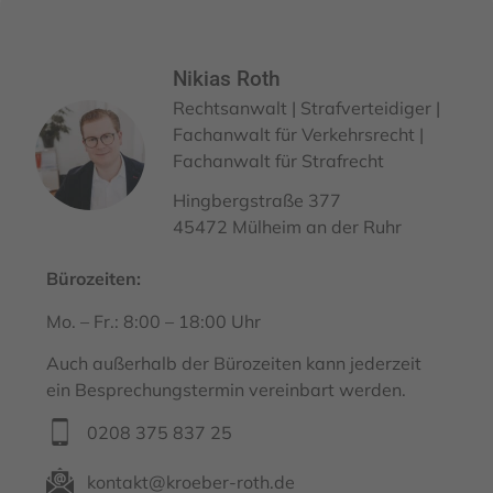
Nikias Roth
Rechtsanwalt | Strafverteidiger |
Fachanwalt für Verkehrsrecht |
Fachanwalt für Strafrecht
Hingbergstraße 377
45472 Mülheim an der Ruhr
Bürozeiten:
Mo. – Fr.: 8:00 – 18:00 Uhr
Auch außerhalb der Bürozeiten kann jederzeit
ein Besprechungstermin vereinbart werden.
0208 375 837 25
kontakt@kroeber-roth.de