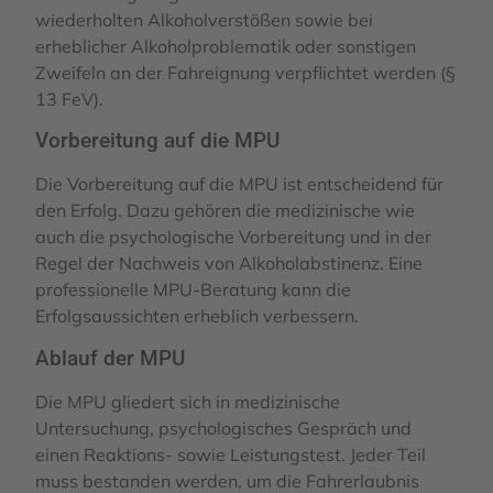
wiederholten Alkoholverstößen sowie bei
erheblicher Alkoholproblematik oder sonstigen
Zweifeln an der Fahreignung verpflichtet werden (§
13 FeV).
Vorbereitung auf die MPU
Die Vorbereitung auf die MPU ist entscheidend für
den Erfolg. Dazu gehören die medizinische wie
auch die psychologische Vorbereitung und in der
Regel der Nachweis von Alkoholabstinenz. Eine
professionelle MPU-Beratung kann die
Erfolgsaussichten erheblich verbessern.
Ablauf der MPU
Die MPU gliedert sich in medizinische
Untersuchung, psychologisches Gespräch und
einen Reaktions- sowie Leistungstest. Jeder Teil
muss bestanden werden, um die Fahrerlaubnis