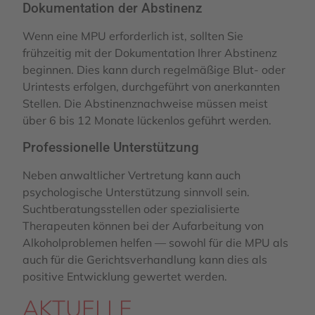
Dokumentation der Abstinenz
Wenn eine MPU erforderlich ist, sollten Sie
frühzeitig mit der Dokumentation Ihrer Abstinenz
beginnen. Dies kann durch regelmäßige Blut- oder
Urintests erfolgen, durchgeführt von anerkannten
Stellen. Die Abstinenznachweise müssen meist
über 6 bis 12 Monate lückenlos geführt werden.
Professionelle Unterstützung
Neben anwaltlicher Vertretung kann auch
psychologische Unterstützung sinnvoll sein.
Suchtberatungsstellen oder spezialisierte
Therapeuten können bei der Aufarbeitung von
Alkoholproblemen helfen — sowohl für die MPU als
auch für die Gerichtsverhandlung kann dies als
positive Entwicklung gewertet werden.
AKTUELLE