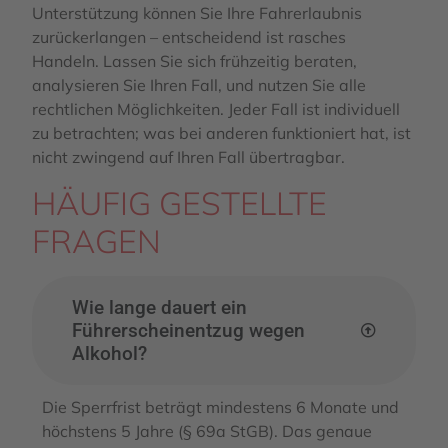
Unterstützung können Sie Ihre Fahrerlaubnis
zurückerlangen – entscheidend ist rasches
Handeln. Lassen Sie sich frühzeitig beraten,
analysieren Sie Ihren Fall, und nutzen Sie alle
rechtlichen Möglichkeiten. Jeder Fall ist individuell
zu betrachten; was bei anderen funktioniert hat, ist
nicht zwingend auf Ihren Fall übertragbar.
HÄUFIG GESTELLTE
FRAGEN
Wie lange dauert ein
Führerscheinentzug wegen
Alkohol?
Die Sperrfrist beträgt mindestens 6 Monate und
höchstens 5 Jahre (§ 69a StGB). Das genaue