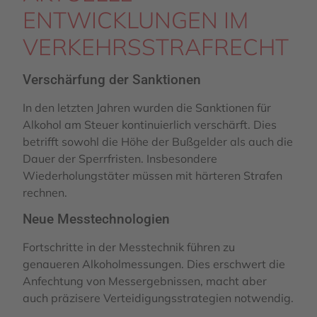
ENTWICKLUNGEN IM
VERKEHRSSTRAFRECHT
Verschärfung der Sanktionen
In den letzten Jahren wurden die Sanktionen für
Alkohol am Steuer kontinuierlich verschärft. Dies
betrifft sowohl die Höhe der Bußgelder als auch die
Dauer der Sperrfristen. Insbesondere
Wiederholungstäter müssen mit härteren Strafen
rechnen.
Neue Messtechnologien
Fortschritte in der Messtechnik führen zu
genaueren Alkoholmessungen. Dies erschwert die
Anfechtung von Messergebnissen, macht aber
auch präzisere Verteidigungsstrategien notwendig.