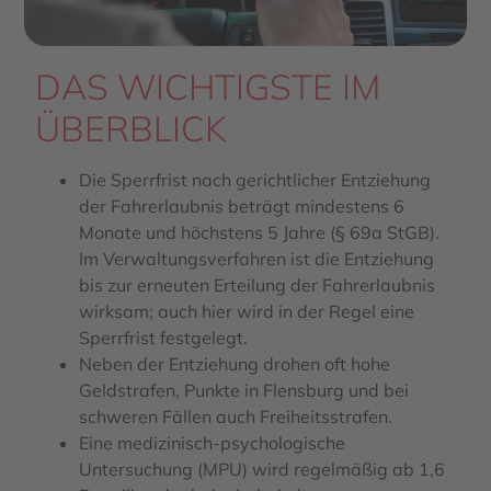
DAS WICHTIGSTE IM
ÜBERBLICK
Die Sperrfrist nach gerichtlicher Entziehung
der Fahrerlaubnis beträgt mindestens 6
Monate und höchstens 5 Jahre (§ 69a StGB).
Im Verwaltungsverfahren ist die Entziehung
bis zur erneuten Erteilung der Fahrerlaubnis
wirksam; auch hier wird in der Regel eine
Sperrfrist festgelegt.
Neben der Entziehung drohen oft hohe
Geldstrafen, Punkte in Flensburg und bei
schweren Fällen auch Freiheitsstrafen.
Eine medizinisch-psychologische
Untersuchung (MPU) wird regelmäßig ab 1,6