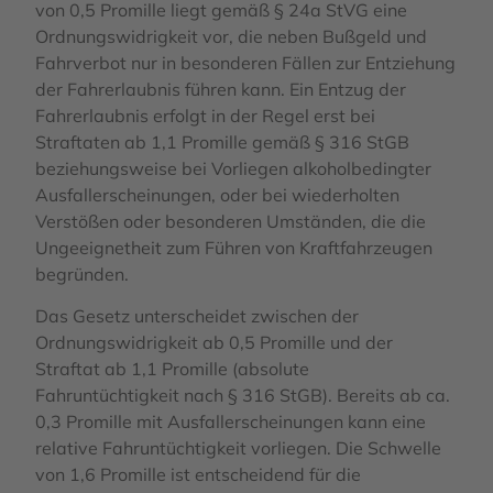
von 0,5 Promille liegt gemäß § 24a StVG eine
Ordnungswidrigkeit vor, die neben Bußgeld und
Fahrverbot nur in besonderen Fällen zur Entziehung
der Fahrerlaubnis führen kann. Ein Entzug der
Fahrerlaubnis erfolgt in der Regel erst bei
Straftaten ab 1,1 Promille gemäß § 316 StGB
beziehungsweise bei Vorliegen alkoholbedingter
Ausfallerscheinungen, oder bei wiederholten
Verstößen oder besonderen Umständen, die die
Ungeeignetheit zum Führen von Kraftfahrzeugen
begründen.
Das Gesetz unterscheidet zwischen der
Ordnungswidrigkeit ab 0,5 Promille und der
Straftat ab 1,1 Promille (absolute
Fahruntüchtigkeit nach § 316 StGB). Bereits ab ca.
0,3 Promille mit Ausfallerscheinungen kann eine
relative Fahruntüchtigkeit vorliegen. Die Schwelle
von 1,6 Promille ist entscheidend für die