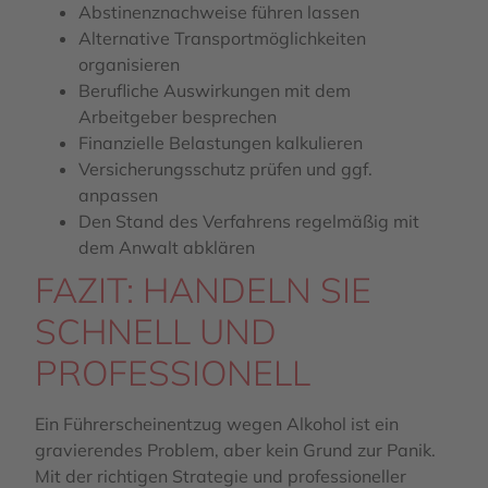
Abstinenznachweise führen lassen
Alternative Transportmöglichkeiten
organisieren
Berufliche Auswirkungen mit dem
Arbeitgeber besprechen
Finanzielle Belastungen kalkulieren
Versicherungsschutz prüfen und ggf.
anpassen
Den Stand des Verfahrens regelmäßig mit
dem Anwalt abklären
FAZIT: HANDELN SIE
SCHNELL UND
PROFESSIONELL
Ein Führerscheinentzug wegen Alkohol ist ein
gravierendes Problem, aber kein Grund zur Panik.
Mit der richtigen Strategie und professioneller