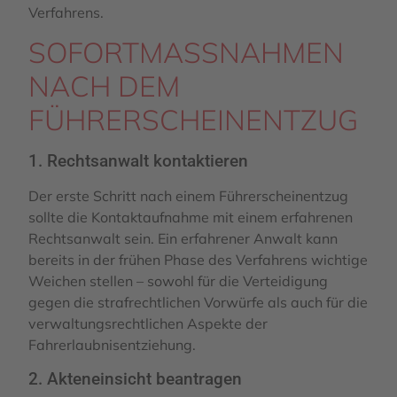
Verfahrens.
SOFORTMASSNAHMEN N
ACH DEM F
ÜHRERSCHEINENTZUG
1. Rechtsanwalt kontaktieren
Der erste Schritt nach einem Führerscheinentzug
sollte die Kontaktaufnahme mit einem erfahrenen
Rechtsanwalt sein. Ein erfahrener Anwalt kann
bereits in der frühen Phase des Verfahrens wichtige
Weichen stellen – sowohl für die Verteidigung
gegen die strafrechtlichen Vorwürfe als auch für die
verwaltungsrechtlichen Aspekte der
Fahrerlaubnisentziehung.
2. Akteneinsicht beantragen