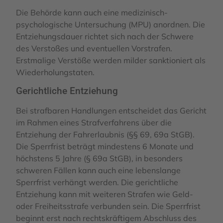
Die Behörde kann auch eine medizinisch-
psychologische Untersuchung (MPU) anordnen. Die
Entziehungsdauer richtet sich nach der Schwere
des Verstoßes und eventuellen Vorstrafen.
Erstmalige Verstöße werden milder sanktioniert als
Wiederholungstaten.
Gerichtliche Entziehung
Bei strafbaren Handlungen entscheidet das Gericht
im Rahmen eines Strafverfahrens über die
Entziehung der Fahrerlaubnis (§§ 69, 69a StGB).
Die Sperrfrist beträgt mindestens 6 Monate und
höchstens 5 Jahre (§ 69a StGB), in besonders
schweren Fällen kann auch eine lebenslange
Sperrfrist verhängt werden. Die gerichtliche
Entziehung kann mit weiteren Strafen wie Geld-
oder Freiheitsstrafe verbunden sein. Die Sperrfrist
beginnt erst nach rechtskräftigem Abschluss des