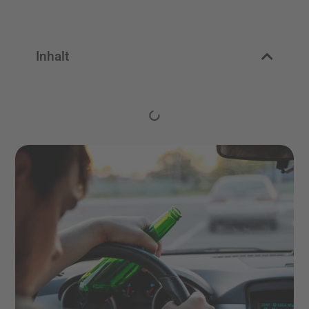
Inhalt