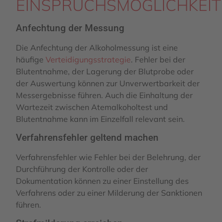
EINSPRUCHSMÖGLICHKEI
Anfechtung der Messung
Die Anfechtung der Alkoholmessung ist eine
häufige
Verteidigungsstrategie
. Fehler bei der
Blutentnahme, der Lagerung der Blutprobe oder
der Auswertung können zur Unverwertbarkeit der
Messergebnisse führen. Auch die Einhaltung der
Wartezeit zwischen Atemalkoholtest und
Blutentnahme kann im Einzelfall relevant sein.
Verfahrensfehler geltend machen
Verfahrensfehler wie Fehler bei der Belehrung, der
Durchführung der Kontrolle oder der
Dokumentation können zu einer Einstellung des
Verfahrens oder zu einer Milderung der Sanktionen
führen.