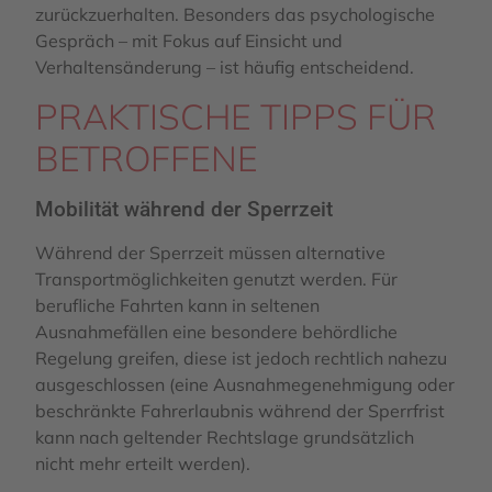
zurückzuerhalten. Besonders das psychologische
Gespräch – mit Fokus auf Einsicht und
Verhaltensänderung – ist häufig entscheidend.
PRAKTISCHE TIPPS FÜR
BETROFFENE
Mobilität während der Sperrzeit
Während der Sperrzeit müssen alternative
Transportmöglichkeiten genutzt werden. Für
berufliche Fahrten kann in seltenen
Ausnahmefällen eine besondere behördliche
Regelung greifen, diese ist jedoch rechtlich nahezu
ausgeschlossen (eine Ausnahmegenehmigung oder
beschränkte Fahrerlaubnis während der Sperrfrist
kann nach geltender Rechtslage grundsätzlich
nicht mehr erteilt werden).