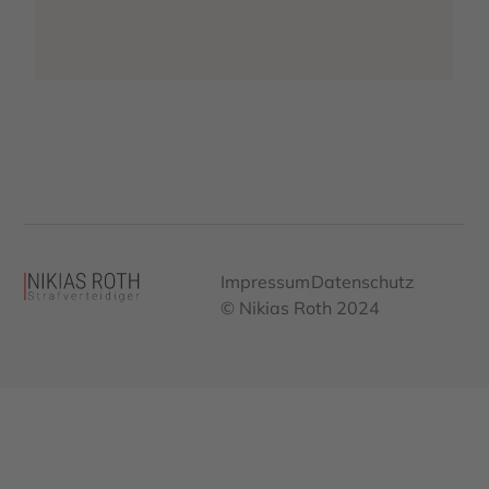
Impressum
Datenschutz
© Nikias Roth 2024