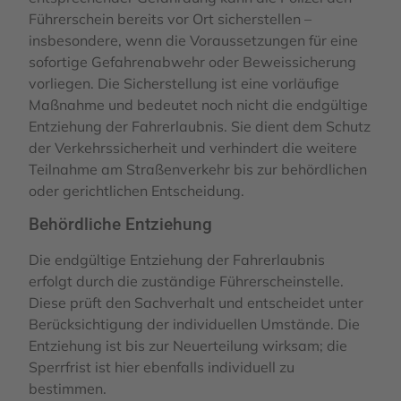
Führerschein bereits vor Ort sicherstellen –
insbesondere, wenn die Voraussetzungen für eine
sofortige Gefahrenabwehr oder Beweissicherung
vorliegen. Die Sicherstellung ist eine vorläufige
Maßnahme und bedeutet noch nicht die endgültige
Entziehung der Fahrerlaubnis. Sie dient dem Schutz
der Verkehrssicherheit und verhindert die weitere
Teilnahme am Straßenverkehr bis zur behördlichen
oder gerichtlichen Entscheidung.
Behördliche Entziehung
Die endgültige Entziehung der Fahrerlaubnis
erfolgt durch die zuständige Führerscheinstelle.
Diese prüft den Sachverhalt und entscheidet unter
Berücksichtigung der individuellen Umstände. Die
Entziehung ist bis zur Neuerteilung wirksam; die
Sperrfrist ist hier ebenfalls individuell zu
bestimmen.