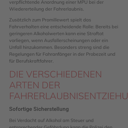
verpflichtende Anordnung einer MPU bei der
Wiedererteilung der Fahrerlaubnis.
Zusätzlich zum Promillewert spielt das
Fahrverhalten eine entscheidende Rolle: Bereits bei
geringeren Alkoholwerten kann eine Straftat
vorliegen, wenn Ausfallerscheinungen oder ein
Unfall hinzukommen. Besonders streng sind die
Regelungen für Fahranfänger in der Probezeit und
für Berufskraftfahrer.
DIE VERSCHIEDENEN
ARTEN DER
FAHRERLAUBNISENTZIEH
Sofortige Sicherstellung
Bei Verdacht auf Alkohol am Steuer und
entsprechender Gefährdung kann die Polizei den