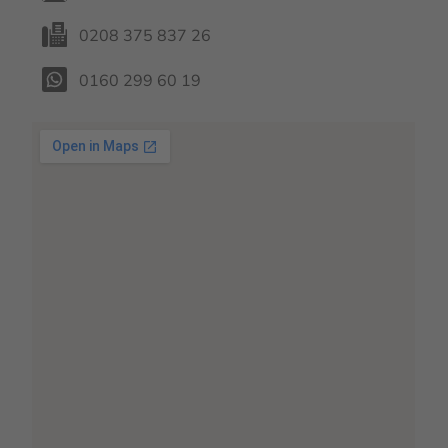
0208 375 837 26
0160 299 60 19