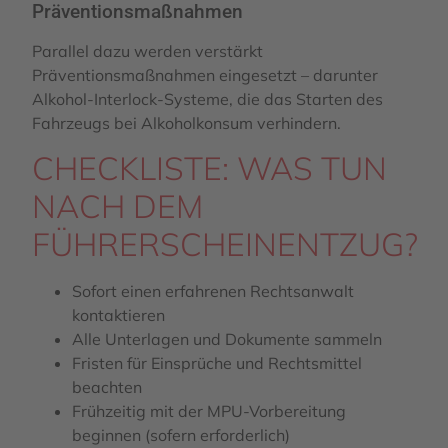
Präventionsmaßnahmen
Parallel dazu werden verstärkt
Präventionsmaßnahmen eingesetzt – darunter
Alkohol-Interlock-Systeme, die das Starten des
Fahrzeugs bei Alkoholkonsum verhindern.
CHECKLISTE: WAS TUN
NACH DEM
FÜHRERSCHEINENTZUG?
Sofort einen erfahrenen Rechtsanwalt
kontaktieren
Alle Unterlagen und Dokumente sammeln
Fristen für Einsprüche und Rechtsmittel
beachten
Frühzeitig mit der MPU-Vorbereitung
beginnen (sofern erforderlich)