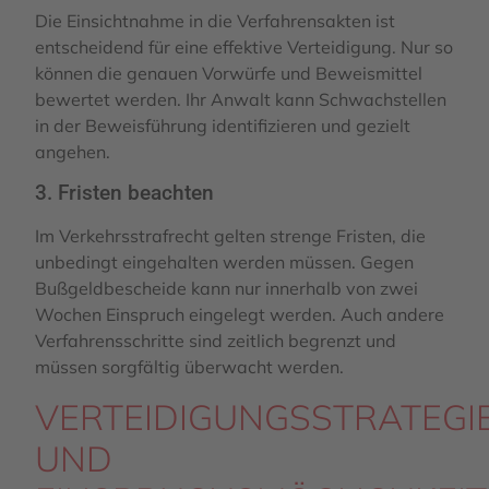
Die Einsichtnahme in die Verfahrensakten ist
entscheidend für eine effektive Verteidigung. Nur so
können die genauen Vorwürfe und Beweismittel
bewertet werden. Ihr Anwalt kann Schwachstellen
in der Beweisführung identifizieren und gezielt
angehen.
3. Fristen beachten
Im Verkehrsstrafrecht gelten strenge Fristen, die
unbedingt eingehalten werden müssen. Gegen
Bußgeldbescheide kann nur innerhalb von zwei
Wochen Einspruch eingelegt werden. Auch andere
Verfahrensschritte sind zeitlich begrenzt und
müssen sorgfältig überwacht werden.
VERTEIDIGUNGSSTRATEGI
UND