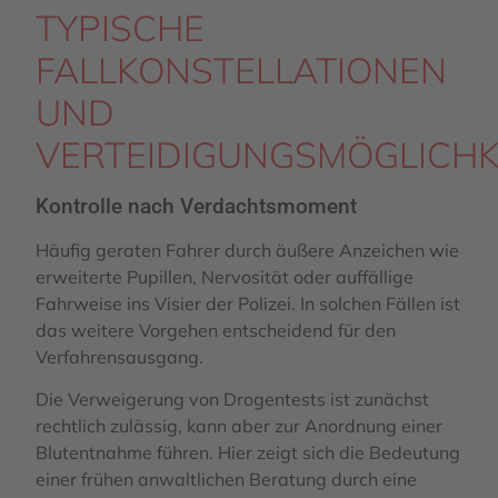
TYPISCHE
FALLKONSTELLATIONEN
UND
VERTEIDIGUNGSMÖGLICHK
Kontrolle nach Verdachtsmoment
Häufig geraten Fahrer durch äußere Anzeichen wie
erweiterte Pupillen, Nervosität oder auffällige
Fahrweise ins Visier der Polizei. In solchen Fällen ist
das weitere Vorgehen entscheidend für den
Verfahrensausgang.
Die Verweigerung von Drogentests ist zunächst
rechtlich zulässig, kann aber zur Anordnung einer
Blutentnahme führen. Hier zeigt sich die Bedeutung
einer frühen anwaltlichen Beratung durch eine