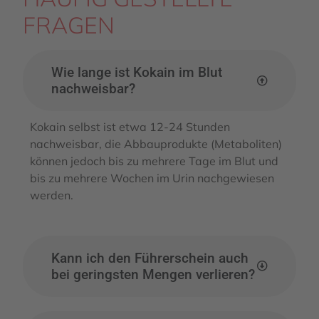
FRAGEN
Wie lange ist Kokain im Blut
nachweisbar?
Kokain selbst ist etwa 12-24 Stunden
nachweisbar, die Abbauprodukte (Metaboliten)
können jedoch bis zu mehrere Tage im Blut und
bis zu mehrere Wochen im Urin nachgewiesen
werden.
Kann ich den Führerschein auch
bei geringsten Mengen verlieren?