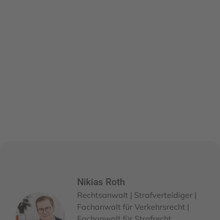
Nikias Roth
Rechtsanwalt | Strafverteidiger |
Fachanwalt für Verkehrsrecht |
Fachanwalt für Strafrecht