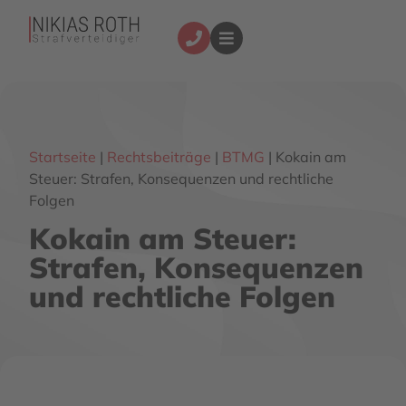
Startseite
|
Rechtsbeiträge
|
BTMG
|
Kokain am
Steuer: Strafen, Konsequenzen und rechtliche
Folgen
Kokain am Steuer:
Strafen, Konsequenzen
und rechtliche Folgen