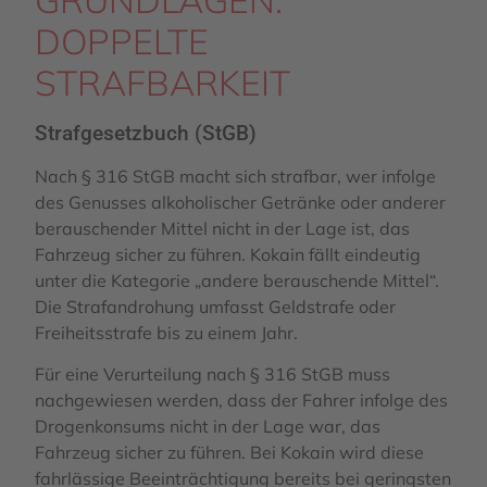
DOPPELTE
STRAFBARKEIT
Strafgesetzbuch (StGB)
Nach § 316 StGB macht sich strafbar, wer infolge
des Genusses alkoholischer Getränke oder anderer
berauschender Mittel nicht in der Lage ist, das
Fahrzeug sicher zu führen. Kokain fällt eindeutig
unter die Kategorie „andere berauschende Mittel“.
Die Strafandrohung umfasst Geldstrafe oder
Freiheitsstrafe bis zu einem Jahr.
Für eine Verurteilung nach § 316 StGB muss
nachgewiesen werden, dass der Fahrer infolge des
Drogenkonsums nicht in der Lage war, das
Fahrzeug sicher zu führen. Bei Kokain wird diese
fahrlässige Beeinträchtigung bereits bei geringsten