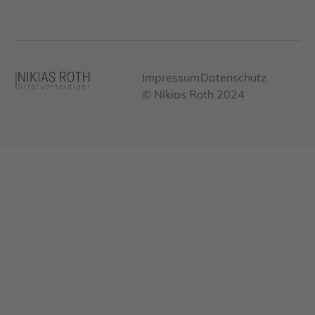
Impressum
Datenschutz
© Nikias Roth 2024