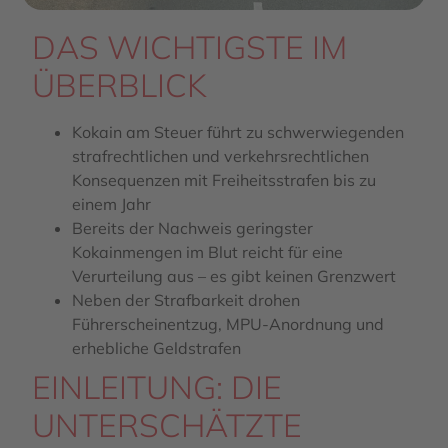
DAS WICHTIGSTE IM
ÜBERBLICK
Kokain am Steuer führt zu schwerwiegenden
strafrechtlichen und verkehrsrechtlichen
Konsequenzen mit Freiheitsstrafen bis zu
einem Jahr
Bereits der Nachweis geringster
Kokainmengen im Blut reicht für eine
Verurteilung aus – es gibt keinen Grenzwert
Neben der Strafbarkeit drohen
Führerscheinentzug, MPU-Anordnung und
erhebliche Geldstrafen
EINLEITUNG: DIE
UNTERSCHÄTZTE