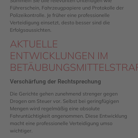
Sammeln Sie alle relevanten Unterlagen wie
Führerschein, Fahrzeugpapiere und Protokolle der
Polizeikontrolle. Je früher eine professionelle
Verteidigung einsetzt, desto besser sind die
Erfolgsaussichten.
AKTUELLE
ENTWICKLUNGEN IM
BETÄUBUNGSMITTELSTRA
Verschärfung der Rechtsprechung
Die Gerichte gehen zunehmend strenger gegen
Drogen am Steuer vor. Selbst bei geringfügigen
Mengen wird regelmäßig eine absolute
Fahruntüchtigkeit angenommen. Diese Entwicklung
macht eine professionelle Verteidigung umso
wichtiger.