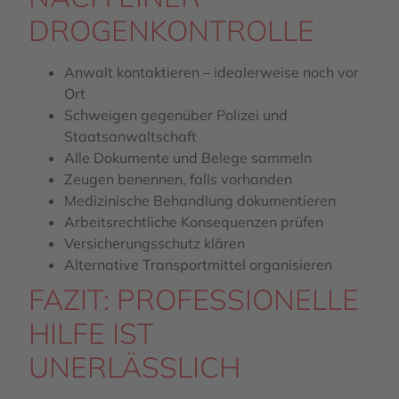
ROGENKONTROLLE
Anwalt kontaktieren – idealerweise noch vor
Ort
Schweigen gegenüber Polizei und
Staatsanwaltschaft
Alle Dokumente und Belege sammeln
Zeugen benennen, falls vorhanden
Medizinische Behandlung dokumentieren
Arbeitsrechtliche Konsequenzen prüfen
Versicherungsschutz klären
Alternative Transportmittel organisieren
FAZIT: PROFESSIONELLE
HILFE IST
UNERLÄSSLICH