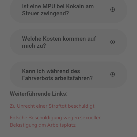
Ist eine MPU bei Kokain am
Steuer zwingend?
Welche Kosten kommen auf
mich zu?
Kann ich während des
Fahrverbots arbeitsfahren?
Weiterführende Links:
Zu Unrecht einer Straftat beschuldigt
Falsche Beschuldigung wegen sexueller
Belästigung am Arbeitsplatz