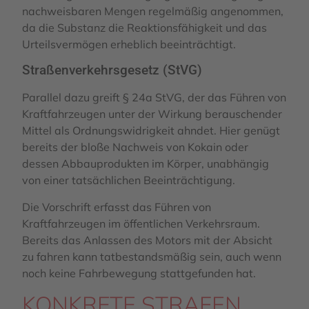
nachweisbaren Mengen regelmäßig angenommen,
da die Substanz die Reaktionsfähigkeit und das
Urteilsvermögen erheblich beeinträchtigt.
Straßenverkehrsgesetz (StVG)
Parallel dazu greift § 24a StVG, der das Führen von
Kraftfahrzeugen unter der Wirkung berauschender
Mittel als Ordnungswidrigkeit ahndet. Hier genügt
bereits der bloße Nachweis von Kokain oder
dessen Abbauprodukten im Körper, unabhängig
von einer tatsächlichen Beeinträchtigung.
Die Vorschrift erfasst das Führen von
Kraftfahrzeugen im öffentlichen Verkehrsraum.
Bereits das Anlassen des Motors mit der Absicht
zu fahren kann tatbestandsmäßig sein, auch wenn
noch keine Fahrbewegung stattgefunden hat.
KONKRETE STRAFEN