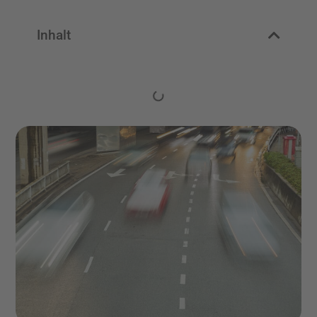
Inhalt