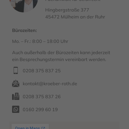
Hingbergstraße 377
45472 Mülheim an der Ruhr
Bürozeiten:
Mo. – Fr.: 8:00 – 18:00 Uhr
Auch außerhalb der Bürozeiten kann jederzeit
ein Besprechungstermin vereinbart werden.
0208 375 837 25
kontakt@kroeber-roth.de
0208 375 837 26
0160 299 60 19