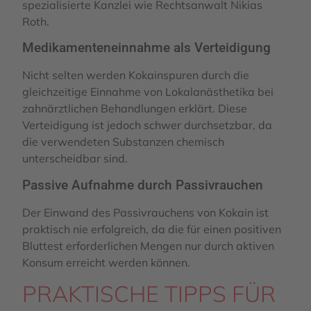
spezialisierte Kanzlei wie Rechtsanwalt Nikias
Roth.
Medikamenteneinnahme als Verteidigung
Nicht selten werden Kokainspuren durch die
gleichzeitige Einnahme von Lokalanästhetika bei
zahnärztlichen Behandlungen erklärt. Diese
Verteidigung ist jedoch schwer durchsetzbar, da
die verwendeten Substanzen chemisch
unterscheidbar sind.
Passive Aufnahme durch Passivrauchen
Der Einwand des Passivrauchens von Kokain ist
praktisch nie erfolgreich, da die für einen positiven
Bluttest erforderlichen Mengen nur durch aktiven
Konsum erreicht werden können.
PRAKTISCHE TIPPS FÜR