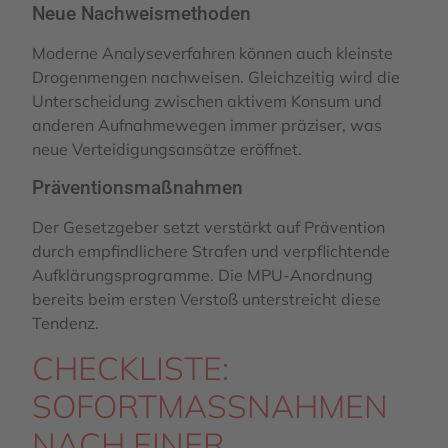
Neue Nachweismethoden
Moderne Analyseverfahren können auch kleinste
Drogenmengen nachweisen. Gleichzeitig wird die
Unterscheidung zwischen aktivem Konsum und
anderen Aufnahmewegen immer präziser, was
neue Verteidigungsansätze eröffnet.
Präventionsmaßnahmen
Der Gesetzgeber setzt verstärkt auf Prävention
durch empfindlichere Strafen und verpflichtende
Aufklärungsprogramme. Die MPU-Anordnung
bereits beim ersten Verstoß unterstreicht diese
Tendenz.
CHECKLISTE:
SOFORTMASSNAHMEN N
ACH EINER D