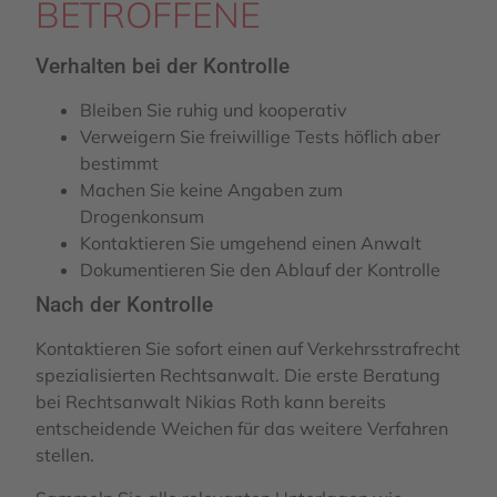
BETROFFENE
Verhalten bei der Kontrolle
Bleiben Sie ruhig und kooperativ
Verweigern Sie freiwillige Tests höflich aber
bestimmt
Machen Sie keine Angaben zum
Drogenkonsum
Kontaktieren Sie umgehend einen Anwalt
Dokumentieren Sie den Ablauf der Kontrolle
Nach der Kontrolle
Kontaktieren Sie sofort einen auf Verkehrsstrafrecht
spezialisierten Rechtsanwalt. Die erste Beratung
bei Rechtsanwalt Nikias Roth kann bereits
entscheidende Weichen für das weitere Verfahren
stellen.