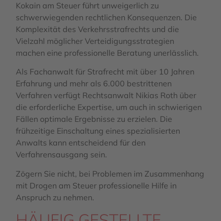
Kokain am Steuer führt unweigerlich zu
schwerwiegenden rechtlichen Konsequenzen. Die
Komplexität des Verkehrsstrafrechts und die
Vielzahl möglicher Verteidigungsstrategien
machen eine professionelle Beratung unerlässlich.
Als Fachanwalt für Strafrecht mit über 10 Jahren
Erfahrung und mehr als 6.000 bestrittenen
Verfahren verfügt Rechtsanwalt Nikias Roth über
die erforderliche Expertise, um auch in schwierigen
Fällen optimale Ergebnisse zu erzielen. Die
frühzeitige Einschaltung eines spezialisierten
Anwalts kann entscheidend für den
Verfahrensausgang sein.
Zögern Sie nicht, bei Problemen im Zusammenhang
mit Drogen am Steuer professionelle Hilfe in
Anspruch zu nehmen.
HÄUFIG GESTELLTE