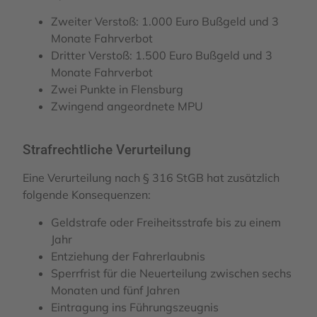
Zweiter Verstoß: 1.000 Euro Bußgeld und 3
Monate Fahrverbot
Dritter Verstoß: 1.500 Euro Bußgeld und 3
Monate Fahrverbot
Zwei Punkte in Flensburg
Zwingend angeordnete MPU
Strafrechtliche Verurteilung
Eine Verurteilung nach § 316 StGB hat zusätzlich
folgende Konsequenzen:
Geldstrafe oder Freiheitsstrafe bis zu einem
Jahr
Entziehung der Fahrerlaubnis
Sperrfrist für die Neuerteilung zwischen sechs
Monaten und fünf Jahren
Eintragung ins Führungszeugnis