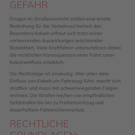
GEFAHR
Drogen im Straßenverkehr stellen eine ernste
Bedrohung für die Verkehrssicherheit dar.
Besonders Kokain erfreut sich trotz seiner
verheerenden Auswirkungen wachsender
Beliebtheit. Viele Kraftfahrer unterschätzen dabei
die rechtlichen Konsequenzen einer Fahrt unter
Kokaineinfluss erheblich.
Die Rechtslage ist eindeutig: Wer unter dem
Einfluss von Kokain ein Fahrzeug führt, macht sich
strafbar und muss mit schwerwiegenden Folgen
rechnen. Die Strafen reichen von empfindlichen
Geldstrafen bis hin zu Freiheitsentzug und
dauerhaftem Führerscheinverlust.
RECHTLICHE
GRUNDLAGEN: