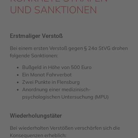
UND SANKTIONEN
Erstmaliger Verstoß
Bei einem ersten Verstoß gegen § 24a StVG drohen
folgende Sanktionen:
Bußgeld in Höhe von 500 Euro
Ein Monat Fahrverbot
Zwei Punkte in Flensburg
Anordnung einer medizinisch-
psychologischen Untersuchung (MPU)
Wiederholungstäter
Bei wiederholten Verstößen verschärfen sich die
Konsequenzen erheblich: