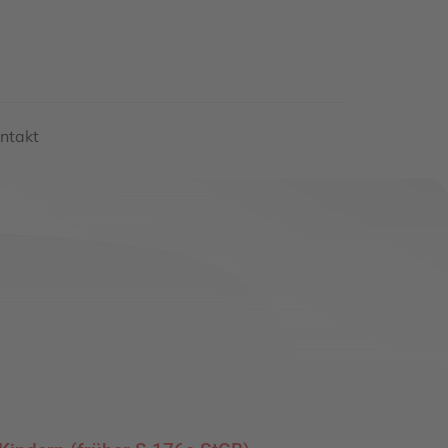
ntakt