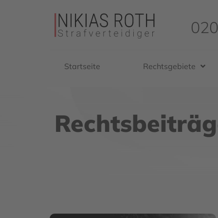
020
Startseite
Rechtsgebiete
Rechtsbeiträg